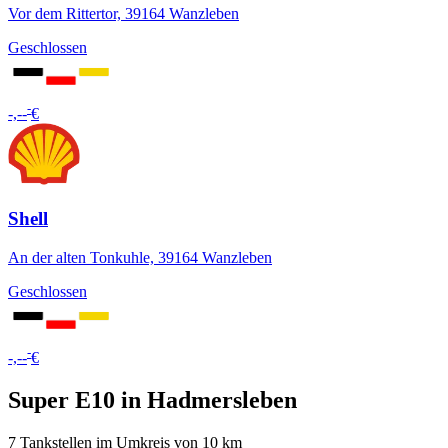
Vor dem Rittertor, 39164 Wanzleben
Geschlossen
-
-,--
€
Shell
An der alten Tonkuhle, 39164 Wanzleben
Geschlossen
-
-,--
€
Super E10 in Hadmersleben
7 Tankstellen im Umkreis von 10 km