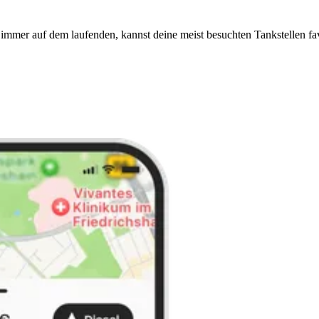
immer auf dem laufenden, kannst deine meist besuchten Tankstellen fa