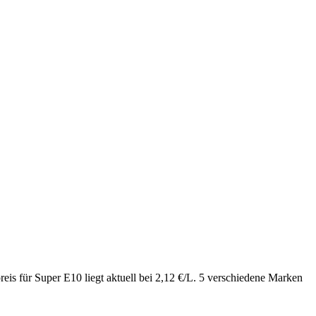
is für Super E10 liegt aktuell bei 2,12 €/L. 5 verschiedene Marken