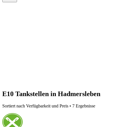
E10 Tankstellen in Hadmersleben
Sortiert nach Verfügbarkeit und Preis • 7 Ergebnisse