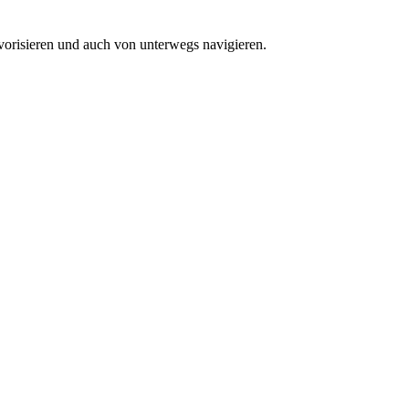
vorisieren und auch von unterwegs navigieren.