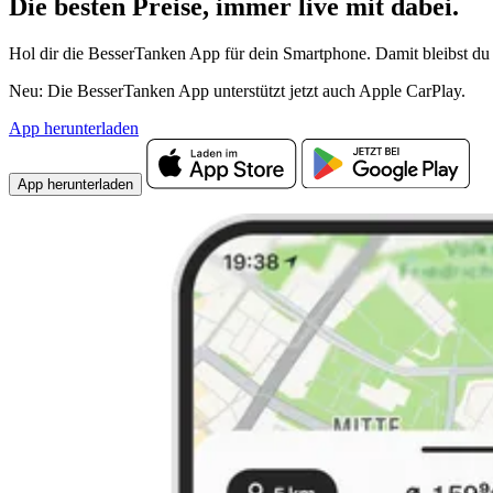
Die besten Preise,
immer live
mit
dabei.
Hol dir die BesserTanken App für dein Smartphone. Damit bleibst du 
Neu: Die BesserTanken App unterstützt jetzt auch Apple CarPlay.
App herunterladen
App herunterladen