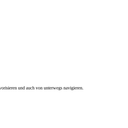
vorisieren und auch von unterwegs navigieren.