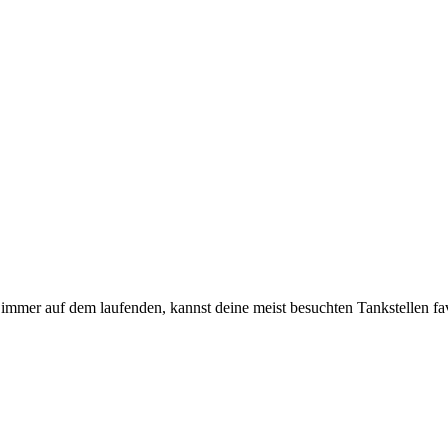
immer auf dem laufenden, kannst deine meist besuchten Tankstellen fa