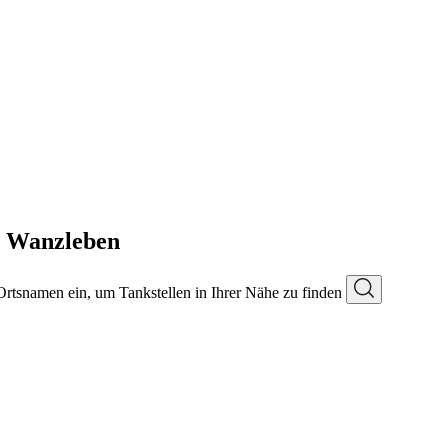
in Wanzleben
 Ortsnamen ein, um Tankstellen in Ihrer Nähe zu finden