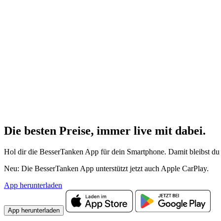
Die besten Preise,
immer live
mit
dabei.
Hol dir die BesserTanken App für dein Smartphone. Damit bleibst du 
Neu: Die BesserTanken App unterstützt jetzt auch Apple CarPlay.
App herunterladen
App herunterladen