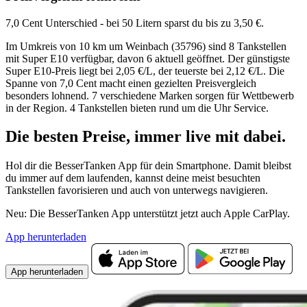
7,0 Cent Unterschied - bei 50 Litern sparst du bis zu 3,50 €.
Im Umkreis von 10 km um Weinbach (35796) sind 8 Tankstellen
mit Super E10 verfügbar, davon 6 aktuell geöffnet. Der günstigste
Super E10-Preis liegt bei 2,05 €/L, der teuerste bei 2,12 €/L. Die
Spanne von 7,0 Cent macht einen gezielten Preisvergleich
besonders lohnend. 7 verschiedene Marken sorgen für Wettbewerb
in der Region. 4 Tankstellen bieten rund um die Uhr Service.
Die besten Preise,
immer live
mit
dabei.
Hol dir die BesserTanken App für dein Smartphone. Damit bleibst
du immer auf dem laufenden, kannst deine meist besuchten
Tankstellen favorisieren und auch von unterwegs navigieren.
Neu: Die BesserTanken App unterstützt jetzt auch Apple CarPlay.
App herunterladen
App herunterladen