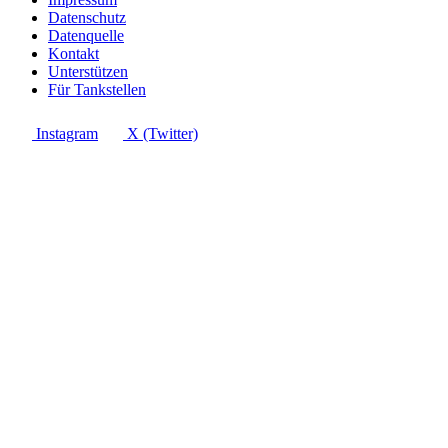
Datenschutz
Datenquelle
Kontakt
Unterstützen
Für Tankstellen
Instagram
X (Twitter)