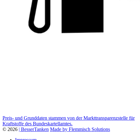
Preis- und Grunddaten stammen von der Markttransparenzstelle für
Kraftstoffe des Bundeskartellamtes.
© 2026
| BesserTanken
Made by Flemmisch Solutions
Impressum