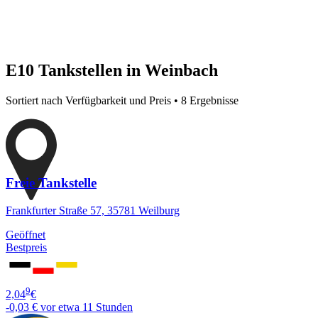
E10 Tankstellen in Weinbach
Sortiert nach Verfügbarkeit und Preis • 8 Ergebnisse
Freie Tankstelle
Frankfurter Straße 57, 35781 Weilburg
Geöffnet
Bestpreis
9
2,04
€
-0,03 €
vor etwa 11 Stunden