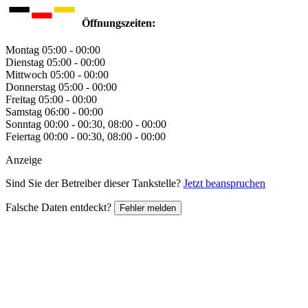
Öffnungszeiten:
Montag
05:00 - 00:00
Dienstag
05:00 - 00:00
Mittwoch
05:00 - 00:00
Donnerstag
05:00 - 00:00
Freitag
05:00 - 00:00
Samstag
06:00 - 00:00
Sonntag
00:00 - 00:30, 08:00 - 00:00
Feiertag
00:00 - 00:30, 08:00 - 00:00
Anzeige
Sind Sie der Betreiber dieser Tankstelle?
Jetzt beanspruchen
Falsche Daten entdeckt?
Fehler melden