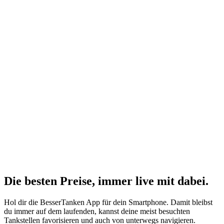
Die besten Preise,
immer live
mit
dabei.
Hol dir die BesserTanken App für dein Smartphone. Damit bleibst
du immer auf dem laufenden, kannst deine meist besuchten
Tankstellen favorisieren und auch von unterwegs navigieren.