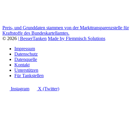
Preis- und Grunddaten stammen von der Markttransparenzstelle für
Kraftstoffe des Bundeskartellamtes.
© 2026
| BesserTanken
Made by Flemmisch Solutions
Impressum
Datenschutz
Datenquelle
Kontakt
Unterstützen
Für Tankstellen
Instagram
X (Twitter)