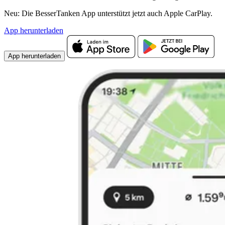
Neu: Die BesserTanken App unterstützt jetzt auch Apple CarPlay.
App herunterladen
App herunterladen