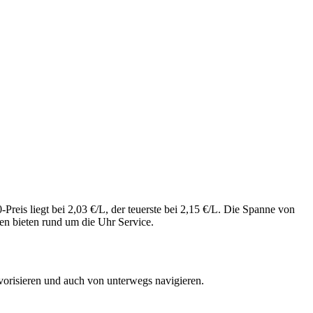
reis liegt bei 2,03 €/L, der teuerste bei 2,15 €/L. Die Spanne von
en bieten rund um die Uhr Service.
vorisieren und auch von unterwegs navigieren.