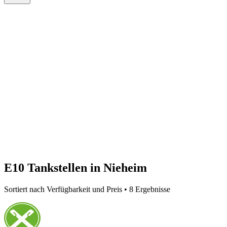
E10 Tankstellen in Nieheim
Sortiert nach Verfügbarkeit und Preis • 8 Ergebnisse