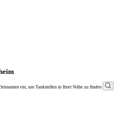
eheim
 Ortsnamen ein, um Tankstellen in Ihrer Nähe zu finden