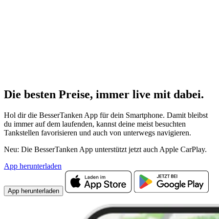
Die besten Preise,
immer live
mit
dabei.
Hol dir die BesserTanken App für dein Smartphone. Damit bleibst
du immer auf dem laufenden, kannst deine meist besuchten
Tankstellen favorisieren und auch von unterwegs navigieren.
Neu: Die BesserTanken App unterstützt jetzt auch Apple CarPlay.
App herunterladen
App herunterladen