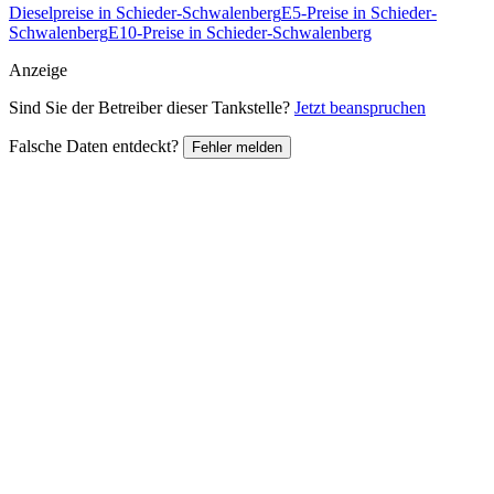
Dieselpreise in Schieder-Schwalenberg
E5-Preise in Schieder-
Schwalenberg
E10-Preise in Schieder-Schwalenberg
Anzeige
Sind Sie der Betreiber dieser Tankstelle?
Jetzt beanspruchen
Falsche Daten entdeckt?
Fehler melden