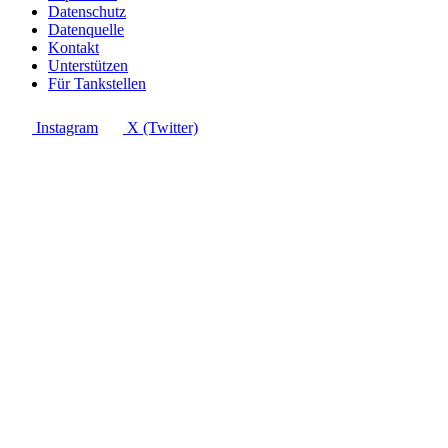
Datenschutz
Datenquelle
Kontakt
Unterstützen
Für Tankstellen
Instagram
X (Twitter)