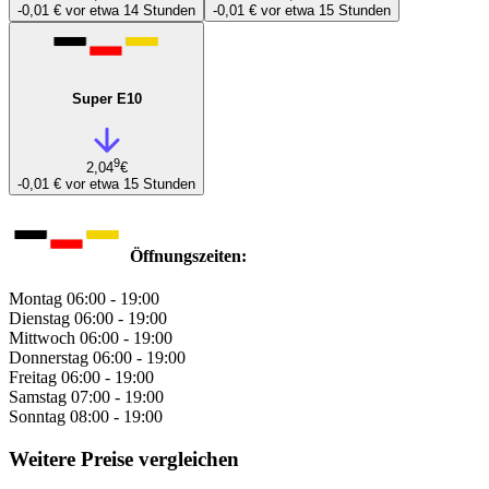
-0,01 €
vor etwa 14 Stunden
-0,01 €
vor etwa 15 Stunden
Super E10
9
2,04
€
-0,01 €
vor etwa 15 Stunden
Öffnungszeiten:
Montag
06:00 - 19:00
Dienstag
06:00 - 19:00
Mittwoch
06:00 - 19:00
Donnerstag
06:00 - 19:00
Freitag
06:00 - 19:00
Samstag
07:00 - 19:00
Sonntag
08:00 - 19:00
Weitere Preise vergleichen