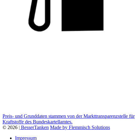
Preis- und Grunddaten stammen von der Markttransparenzstelle für
Kraftstoffe des Bundeskartellamtes.
© 2026
| BesserTanken
Made by Flemmisch Solutions
Impressum