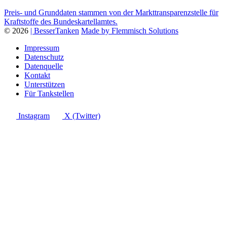
Preis- und Grunddaten stammen von der Markttransparenzstelle für
Kraftstoffe des Bundeskartellamtes.
© 2026
| BesserTanken
Made by Flemmisch Solutions
Impressum
Datenschutz
Datenquelle
Kontakt
Unterstützen
Für Tankstellen
Instagram
X (Twitter)