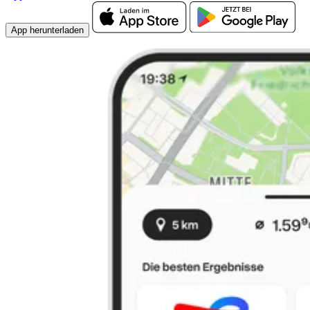
App herunterladen