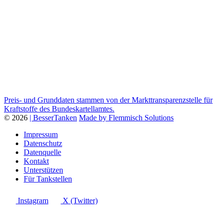
Preis- und Grunddaten stammen von der Markttransparenzstelle für
Kraftstoffe des Bundeskartellamtes.
© 2026
| BesserTanken
Made by Flemmisch Solutions
Impressum
Datenschutz
Datenquelle
Kontakt
Unterstützen
Für Tankstellen
Instagram
X (Twitter)