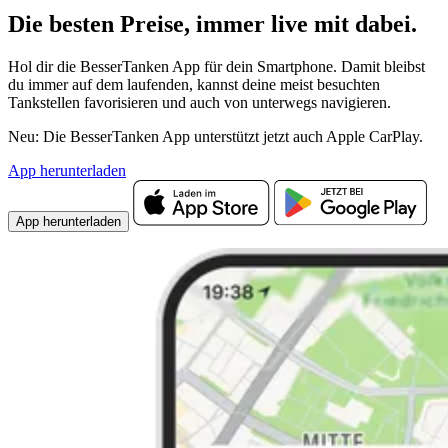
Die besten Preise,
immer live
mit
dabei.
Hol dir die BesserTanken App für dein Smartphone. Damit bleibst
du immer auf dem laufenden, kannst deine meist besuchten
Tankstellen favorisieren und auch von unterwegs navigieren.
Neu: Die BesserTanken App unterstützt jetzt auch Apple CarPlay.
App herunterladen
App herunterladen