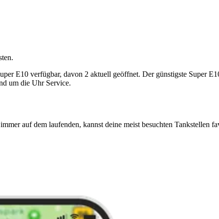
sten.
 E10 verfügbar, davon 2 aktuell geöffnet. Der günstigste Super E10-Pr
und um die Uhr Service.
immer auf dem laufenden, kannst deine meist besuchten Tankstellen fa