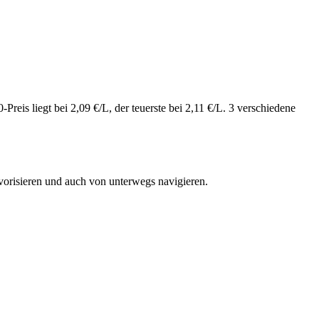
eis liegt bei 2,09 €/L, der teuerste bei 2,11 €/L. 3 verschiedene
vorisieren und auch von unterwegs navigieren.