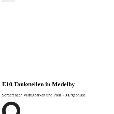
E10 Tankstellen in Medelby
Sortiert nach Verfügbarkeit und Preis • 3 Ergebnisse