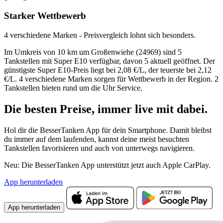
Starker Wettbewerb
4 verschiedene Marken - Preisvergleich lohnt sich besonders.
Im Umkreis von 10 km um Großenwiehe (24969) sind 5
Tankstellen mit Super E10 verfügbar, davon 5 aktuell geöffnet. Der
günstigste Super E10-Preis liegt bei 2,08 €/L, der teuerste bei 2,12
€/L. 4 verschiedene Marken sorgen für Wettbewerb in der Region. 2
Tankstellen bieten rund um die Uhr Service.
Die besten Preise,
immer live
mit
dabei.
Hol dir die BesserTanken App für dein Smartphone. Damit bleibst
du immer auf dem laufenden, kannst deine meist besuchten
Tankstellen favorisieren und auch von unterwegs navigieren.
Neu: Die BesserTanken App unterstützt jetzt auch Apple CarPlay.
App herunterladen
App herunterladen