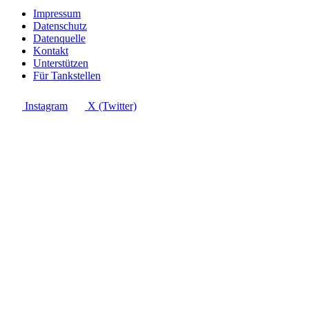
Impressum
Datenschutz
Datenquelle
Kontakt
Unterstützen
Für Tankstellen
Instagram
X (Twitter)