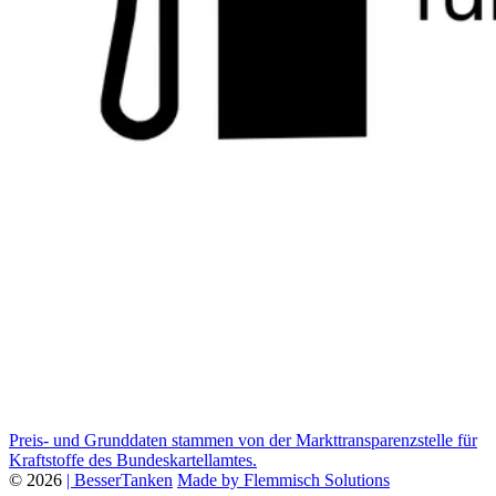
Preis- und Grunddaten stammen von der Markttransparenzstelle für
Kraftstoffe des Bundeskartellamtes.
© 2026
| BesserTanken
Made by Flemmisch Solutions