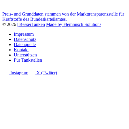
Preis- und Grunddaten stammen von der Markttransparenzstelle für
Kraftstoffe des Bundeskartellamtes.
© 2026
| BesserTanken
Made by Flemmisch Solutions
Impressum
Datenschutz
Datenquelle
Kontakt
Unterstützen
Für Tankstellen
Instagram
X (Twitter)