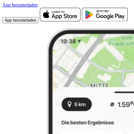
App herunterladen
App herunterladen