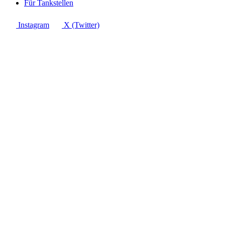
Für Tankstellen
Instagram
X (Twitter)