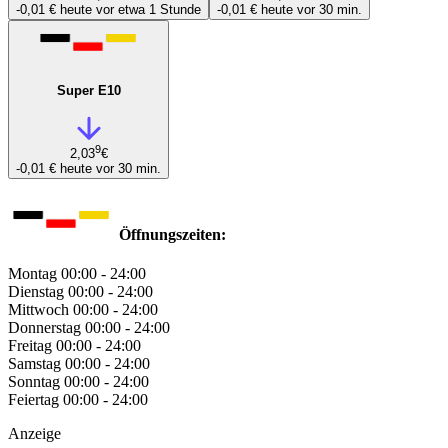
-0,01 €
heute vor etwa 1 Stunde
-0,01 €
heute vor 30 min.
Super E10
9
2,03
€
-0,01 €
heute vor 30 min.
Öffnungszeiten:
Montag
00:00 - 24:00
Dienstag
00:00 - 24:00
Mittwoch
00:00 - 24:00
Donnerstag
00:00 - 24:00
Freitag
00:00 - 24:00
Samstag
00:00 - 24:00
Sonntag
00:00 - 24:00
Feiertag
00:00 - 24:00
Anzeige