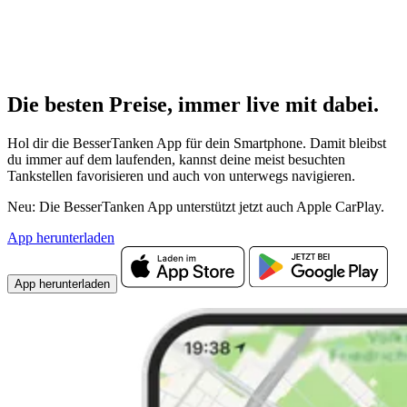
Die besten Preise,
immer live
mit
dabei.
Hol dir die BesserTanken App für dein Smartphone. Damit bleibst
du immer auf dem laufenden, kannst deine meist besuchten
Tankstellen favorisieren und auch von unterwegs navigieren.
Neu: Die BesserTanken App unterstützt jetzt auch Apple CarPlay.
App herunterladen
App herunterladen