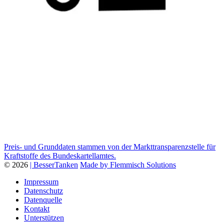
Preis- und Grunddaten stammen von der Markttransparenzstelle für
Kraftstoffe des Bundeskartellamtes.
© 2026
| BesserTanken
Made by Flemmisch Solutions
Impressum
Datenschutz
Datenquelle
Kontakt
Unterstützen