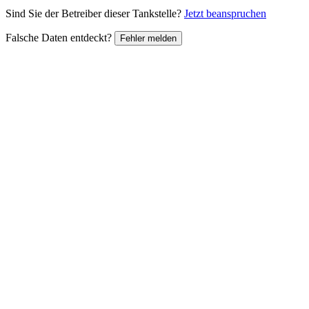
Sind Sie der Betreiber dieser Tankstelle?
Jetzt beanspruchen
Falsche Daten entdeckt?
Fehler melden