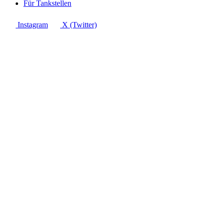
Für Tankstellen
Instagram
X (Twitter)