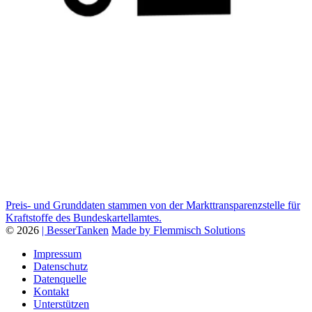
Preis- und Grunddaten stammen von der Markttransparenzstelle für
Kraftstoffe des Bundeskartellamtes.
© 2026
| BesserTanken
Made by Flemmisch Solutions
Impressum
Datenschutz
Datenquelle
Kontakt
Unterstützen