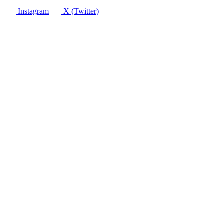
Instagram
X (Twitter)