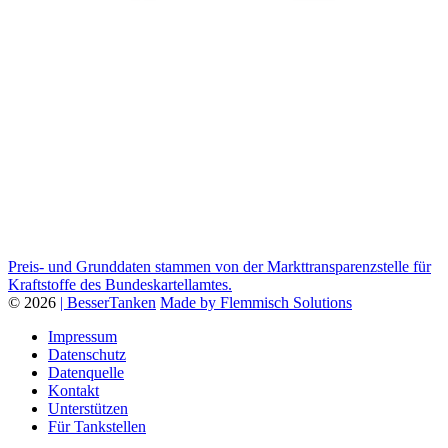
Preis- und Grunddaten stammen von der Markttransparenzstelle für
Kraftstoffe des Bundeskartellamtes.
© 2026
| BesserTanken
Made by Flemmisch Solutions
Impressum
Datenschutz
Datenquelle
Kontakt
Unterstützen
Für Tankstellen