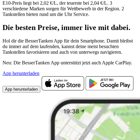
E10-Preis liegt bei 2,02 €/L, der teuerste bei 2,04 €/L. 3
verschiedene Marken sorgen für Wettbewerb in der Region. 2
Tankstellen bieten rund um die Uhr Service.
Die besten Preise,
immer live
mit
dabei.
Hol dir die BesserTanken App für dein Smartphone. Damit bleibst
du immer auf dem laufenden, kannst deine meist besuchten
Tankstellen favorisieren und auch von unterwegs navigieren.
Neu: Die BesserTanken App unterstützt jetzt auch Apple CarPlay.
App herunterladen
App herunterladen