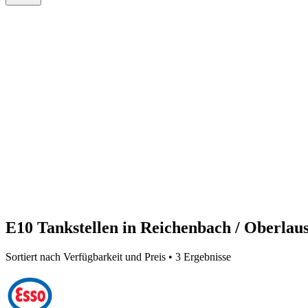
E10 Tankstellen in Reichenbach / Oberlaus
Sortiert nach Verfügbarkeit und Preis • 3 Ergebnisse