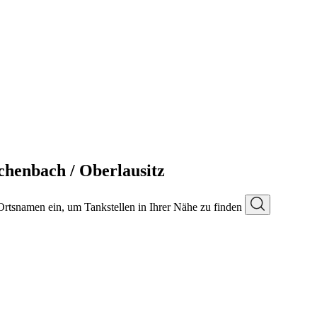
chenbach / Oberlausitz
 Ortsnamen ein, um Tankstellen in Ihrer Nähe zu finden