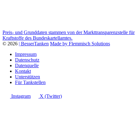
Preis- und Grunddaten stammen von der Markttransparenzstelle für
Kraftstoffe des Bundeskartellamtes.
© 2026
| BesserTanken
Made by Flemmisch Solutions
Impressum
Datenschutz
Datenquelle
Kontakt
Unterstützen
Für Tankstellen
Instagram
X (Twitter)