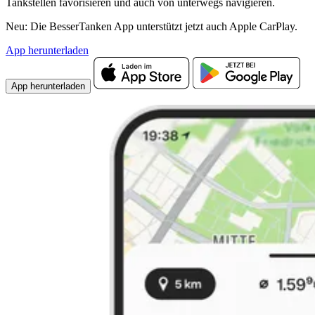
Tankstellen favorisieren und auch von unterwegs navigieren.
Neu: Die BesserTanken App unterstützt jetzt auch Apple CarPlay.
App herunterladen
App herunterladen