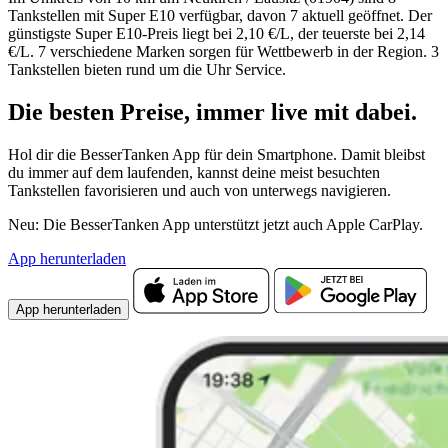
Tankstellen mit Super E10 verfügbar, davon 7 aktuell geöffnet. Der
günstigste Super E10-Preis liegt bei 2,10 €/L, der teuerste bei 2,14
€/L. 7 verschiedene Marken sorgen für Wettbewerb in der Region. 3
Tankstellen bieten rund um die Uhr Service.
Die besten Preise,
immer live
mit
dabei.
Hol dir die BesserTanken App für dein Smartphone. Damit bleibst
du immer auf dem laufenden, kannst deine meist besuchten
Tankstellen favorisieren und auch von unterwegs navigieren.
Neu: Die BesserTanken App unterstützt jetzt auch Apple CarPlay.
App herunterladen
App herunterladen