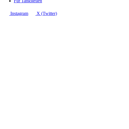
Für Tankstellen
Instagram
X (Twitter)