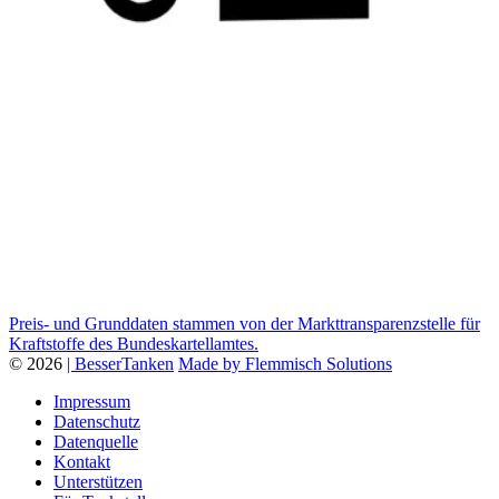
Preis- und Grunddaten stammen von der Markttransparenzstelle für
Kraftstoffe des Bundeskartellamtes.
© 2026
| BesserTanken
Made by Flemmisch Solutions
Impressum
Datenschutz
Datenquelle
Kontakt
Unterstützen