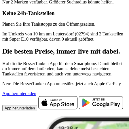
Nur 2 Marken verfügbar. Größerer Suchradius könnte helfen.
Keine 24h-Tankstellen
Planen Sie Ihre Tankstopps zu den Öffnungszeiten.
Im Umkreis von 10 km um Leutersdorf (02794) sind 2 Tankstellen
mit Super E10 verfügbar, davon 0 aktuell geöffnet.
Die besten Preise,
immer live
mit
dabei.
Hol dir die BesserTanken App für dein Smartphone. Damit bleibst
du immer auf dem laufenden, kannst deine meist besuchten
Tankstellen favorisieren und auch von unterwegs navigieren.
Neu: Die BesserTanken App unterstützt jetzt auch Apple CarPlay.
App herunterladen
App herunterladen