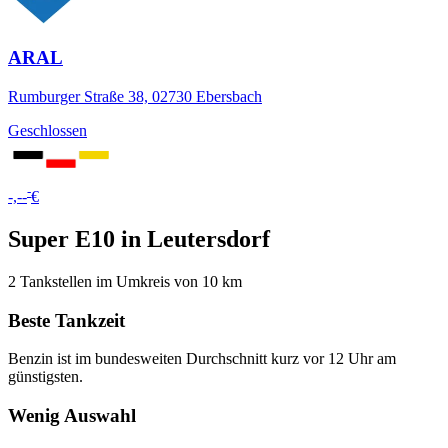
ARAL
Rumburger Straße 38, 02730 Ebersbach
Geschlossen
-
-,--
€
Super E10 in Leutersdorf
2 Tankstellen im Umkreis von 10 km
Beste Tankzeit
Benzin ist im bundesweiten Durchschnitt kurz vor 12 Uhr am
günstigsten.
Wenig Auswahl