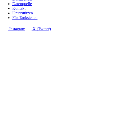
Datenquelle
Kontakt
Unterstützen
Für Tankstellen
Instagram
X (Twitter)