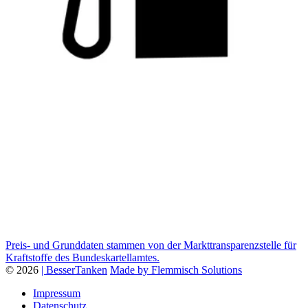
Preis- und Grunddaten stammen von der Markttransparenzstelle für
Kraftstoffe des Bundeskartellamtes.
© 2026
| BesserTanken
Made by Flemmisch Solutions
Impressum
Datenschutz