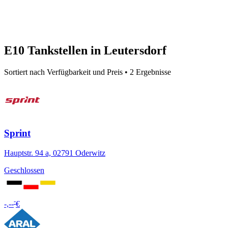
E10 Tankstellen in Leutersdorf
Sortiert nach Verfügbarkeit und Preis • 2 Ergebnisse
Sprint
Hauptstr. 94 a, 02791 Oderwitz
Geschlossen
-
-,--
€