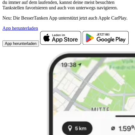
du immer auf dem laufenden, kannst deine meist besuchten
Tankstellen favorisieren und auch von unterwegs navigieren.
Neu: Die BesserTanken App unterstützt jetzt auch Apple CarPlay.
App herunterladen
App herunterladen