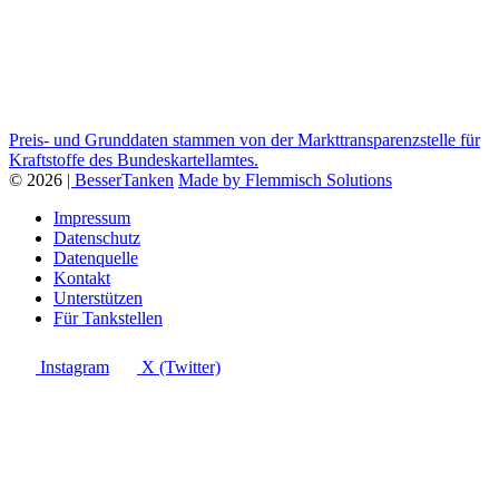
Preis- und Grunddaten stammen von der Markttransparenzstelle für
Kraftstoffe des Bundeskartellamtes.
© 2026
| BesserTanken
Made by Flemmisch Solutions
Impressum
Datenschutz
Datenquelle
Kontakt
Unterstützen
Für Tankstellen
Instagram
X (Twitter)