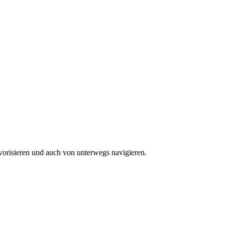
vorisieren und auch von unterwegs navigieren.