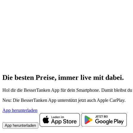
Die besten Preise,
immer live
mit
dabei.
Hol dir die BesserTanken App für dein Smartphone. Damit bleibst du 
Neu: Die BesserTanken App unterstützt jetzt auch Apple CarPlay.
App herunterladen
App herunterladen