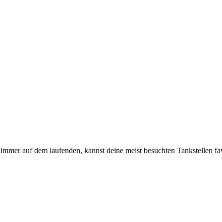
immer auf dem laufenden, kannst deine meist besuchten Tankstellen fa