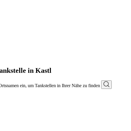
ankstelle in Kastl
 Ortsnamen ein, um Tankstellen in Ihrer Nähe zu finden