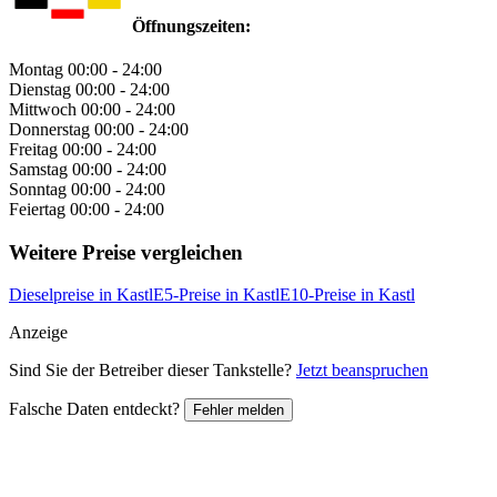
Öffnungszeiten:
Montag
00:00 - 24:00
Dienstag
00:00 - 24:00
Mittwoch
00:00 - 24:00
Donnerstag
00:00 - 24:00
Freitag
00:00 - 24:00
Samstag
00:00 - 24:00
Sonntag
00:00 - 24:00
Feiertag
00:00 - 24:00
Weitere Preise vergleichen
Dieselpreise in Kastl
E5-Preise in Kastl
E10-Preise in Kastl
Anzeige
Sind Sie der Betreiber dieser Tankstelle?
Jetzt beanspruchen
Falsche Daten entdeckt?
Fehler melden