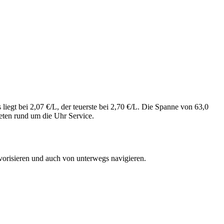
iegt bei 2,07 €/L, der teuerste bei 2,70 €/L. Die Spanne von 63,0
eten rund um die Uhr Service.
vorisieren und auch von unterwegs navigieren.