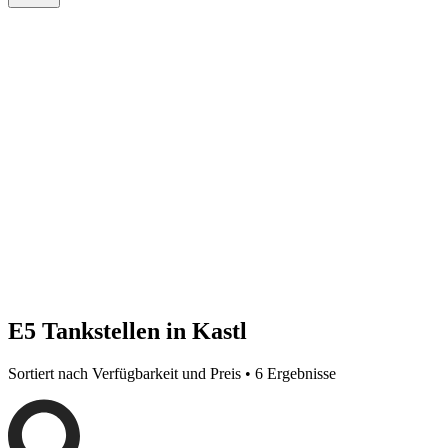
E5 Tankstellen in Kastl
Sortiert nach Verfügbarkeit und Preis • 6 Ergebnisse