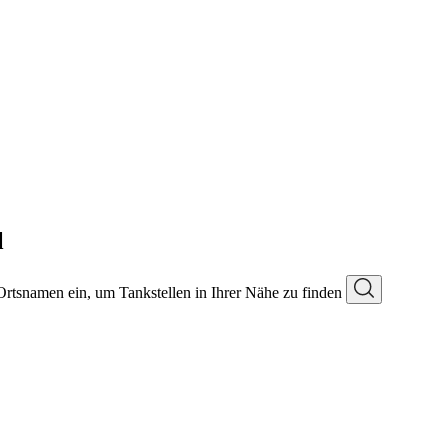
l
 Ortsnamen ein, um Tankstellen in Ihrer Nähe zu finden