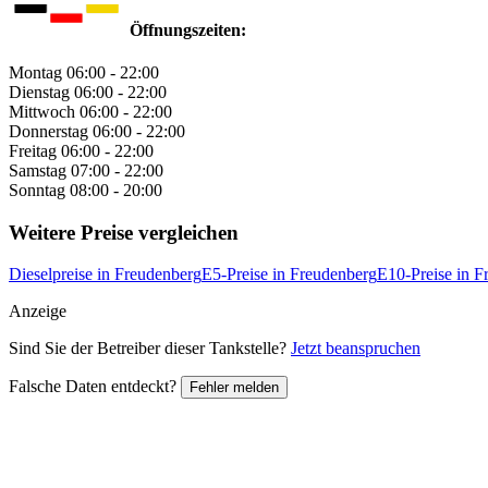
Öffnungszeiten:
Montag
06:00 - 22:00
Dienstag
06:00 - 22:00
Mittwoch
06:00 - 22:00
Donnerstag
06:00 - 22:00
Freitag
06:00 - 22:00
Samstag
07:00 - 22:00
Sonntag
08:00 - 20:00
Weitere Preise vergleichen
Dieselpreise in Freudenberg
E5-Preise in Freudenberg
E10-Preise in F
Anzeige
Sind Sie der Betreiber dieser Tankstelle?
Jetzt beanspruchen
Falsche Daten entdeckt?
Fehler melden