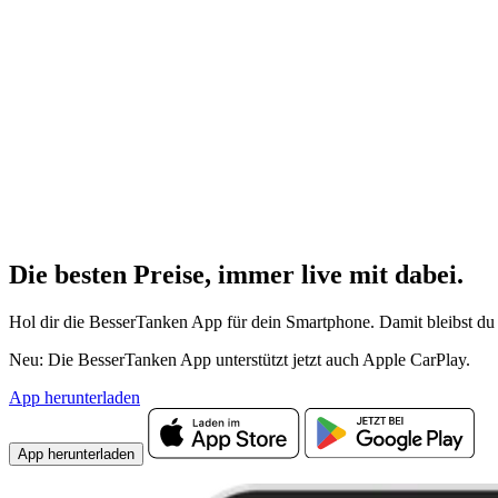
Die besten Preise,
immer live
mit
dabei.
Hol dir die BesserTanken App für dein Smartphone. Damit bleibst du 
Neu: Die BesserTanken App unterstützt jetzt auch Apple CarPlay.
App herunterladen
App herunterladen