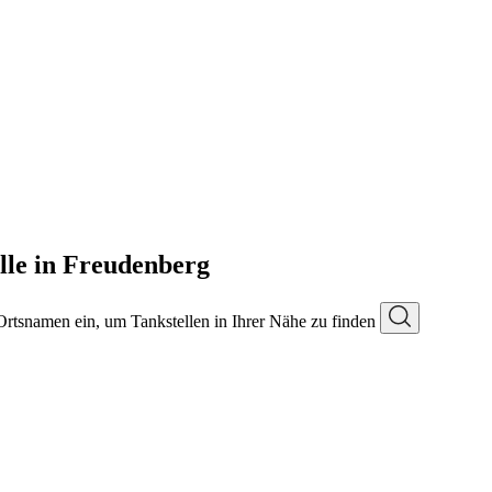
le in Freudenberg
 Ortsnamen ein, um Tankstellen in Ihrer Nähe zu finden