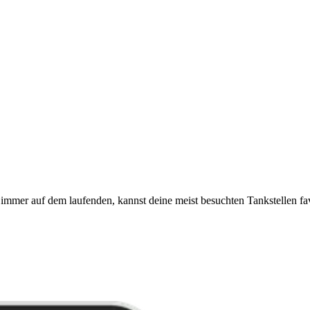
immer auf dem laufenden, kannst deine meist besuchten Tankstellen fa