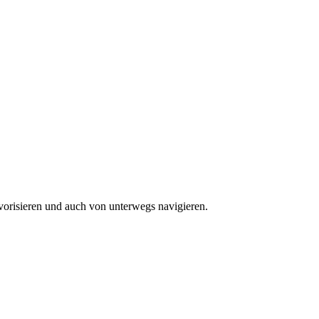
vorisieren und auch von unterwegs navigieren.