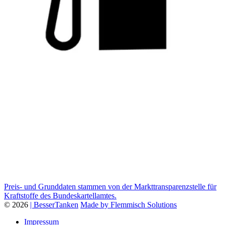
Preis- und Grunddaten stammen von der Markttransparenzstelle für
Kraftstoffe des Bundeskartellamtes.
© 2026
| BesserTanken
Made by Flemmisch Solutions
Impressum