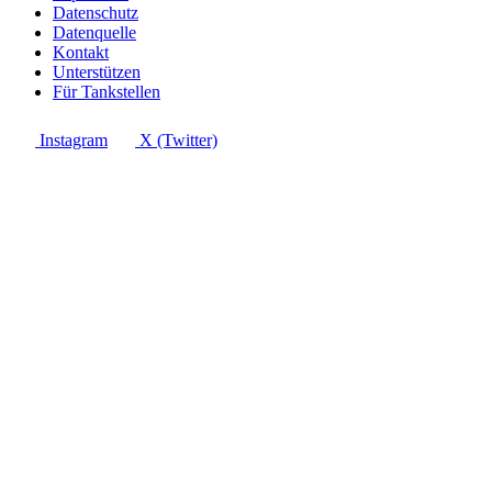
Datenschutz
Datenquelle
Kontakt
Unterstützen
Für Tankstellen
Instagram
X (Twitter)