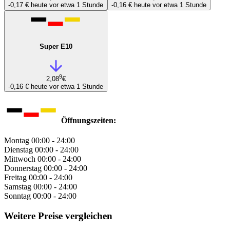
-0,17 €
heute vor etwa 1 Stunde
-0,16 €
heute vor etwa 1 Stunde
Super E10
9
2,08
€
-0,16 €
heute vor etwa 1 Stunde
Öffnungszeiten:
Montag
00:00 - 24:00
Dienstag
00:00 - 24:00
Mittwoch
00:00 - 24:00
Donnerstag
00:00 - 24:00
Freitag
00:00 - 24:00
Samstag
00:00 - 24:00
Sonntag
00:00 - 24:00
Weitere Preise vergleichen