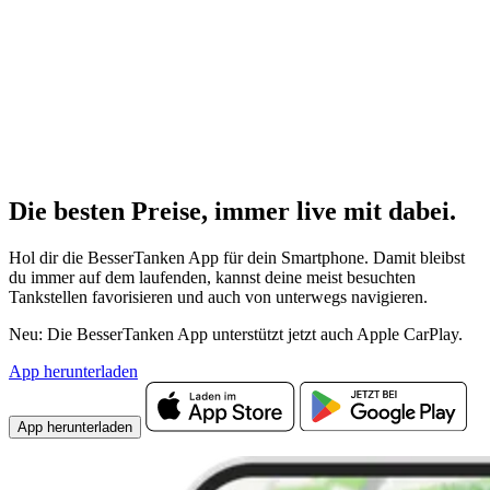
Die besten Preise,
immer live
mit
dabei.
Hol dir die BesserTanken App für dein Smartphone. Damit bleibst
du immer auf dem laufenden, kannst deine meist besuchten
Tankstellen favorisieren und auch von unterwegs navigieren.
Neu: Die BesserTanken App unterstützt jetzt auch Apple CarPlay.
App herunterladen
App herunterladen