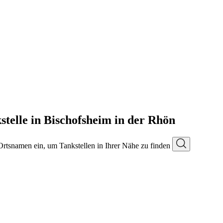
telle in Bischofsheim in der Rhön
 Ortsnamen ein, um Tankstellen in Ihrer Nähe zu finden