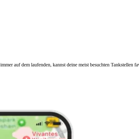
immer auf dem laufenden, kannst deine meist besuchten Tankstellen fa