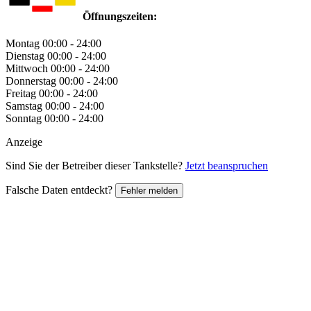
Öffnungszeiten:
Montag
00:00 - 24:00
Dienstag
00:00 - 24:00
Mittwoch
00:00 - 24:00
Donnerstag
00:00 - 24:00
Freitag
00:00 - 24:00
Samstag
00:00 - 24:00
Sonntag
00:00 - 24:00
Anzeige
Sind Sie der Betreiber dieser Tankstelle?
Jetzt beanspruchen
Falsche Daten entdeckt?
Fehler melden