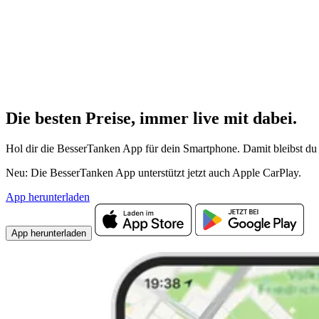
Die besten Preise,
immer live
mit
dabei.
Hol dir die BesserTanken App für dein Smartphone. Damit bleibst du 
Neu: Die BesserTanken App unterstützt jetzt auch Apple CarPlay.
App herunterladen
App herunterladen