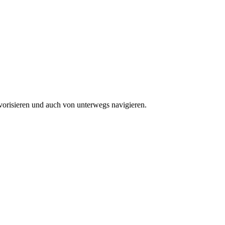
vorisieren und auch von unterwegs navigieren.