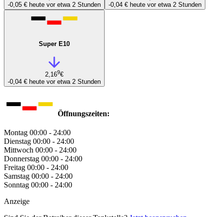
-0,05 €
heute vor etwa 2 Stunden
-0,04 €
heute vor etwa 2 Stunden
Super E10
9
2,16
€
-0,04 €
heute vor etwa 2 Stunden
Öffnungszeiten:
Montag
00:00 - 24:00
Dienstag
00:00 - 24:00
Mittwoch
00:00 - 24:00
Donnerstag
00:00 - 24:00
Freitag
00:00 - 24:00
Samstag
00:00 - 24:00
Sonntag
00:00 - 24:00
Anzeige