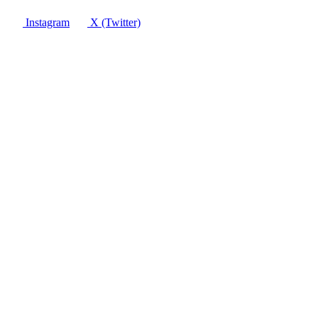
Instagram
X (Twitter)