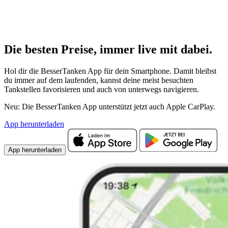
Die besten Preise,
immer live
mit
dabei.
Hol dir die BesserTanken App für dein Smartphone. Damit bleibst
du immer auf dem laufenden, kannst deine meist besuchten
Tankstellen favorisieren und auch von unterwegs navigieren.
Neu: Die BesserTanken App unterstützt jetzt auch Apple CarPlay.
App herunterladen
App herunterladen