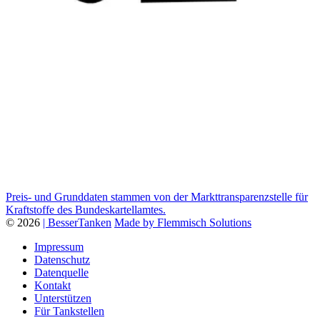
Preis- und Grunddaten stammen von der Markttransparenzstelle für
Kraftstoffe des Bundeskartellamtes.
© 2026
| BesserTanken
Made by Flemmisch Solutions
Impressum
Datenschutz
Datenquelle
Kontakt
Unterstützen
Für Tankstellen