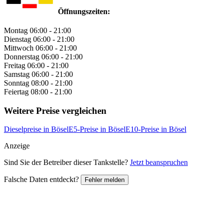
Öffnungszeiten:
Montag
06:00 - 21:00
Dienstag
06:00 - 21:00
Mittwoch
06:00 - 21:00
Donnerstag
06:00 - 21:00
Freitag
06:00 - 21:00
Samstag
06:00 - 21:00
Sonntag
08:00 - 21:00
Feiertag
08:00 - 21:00
Weitere Preise vergleichen
Dieselpreise in Bösel
E5-Preise in Bösel
E10-Preise in Bösel
Anzeige
Sind Sie der Betreiber dieser Tankstelle?
Jetzt beanspruchen
Falsche Daten entdeckt?
Fehler melden