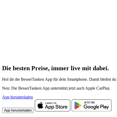
Die besten Preise,
immer live
mit
dabei.
Hol dir die BesserTanken App für dein Smartphone. Damit bleibst du 
Neu: Die BesserTanken App unterstützt jetzt auch Apple CarPlay.
App herunterladen
App herunterladen