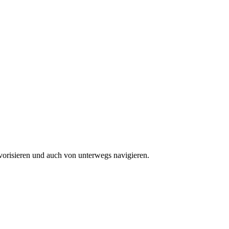
vorisieren und auch von unterwegs navigieren.