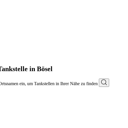
ankstelle in Bösel
 Ortsnamen ein, um Tankstellen in Ihrer Nähe zu finden