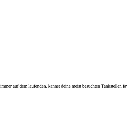
immer auf dem laufenden, kannst deine meist besuchten Tankstellen fa