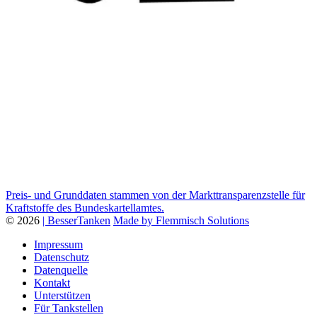
Preis- und Grunddaten stammen von der Markttransparenzstelle für
Kraftstoffe des Bundeskartellamtes.
© 2026
| BesserTanken
Made by Flemmisch Solutions
Impressum
Datenschutz
Datenquelle
Kontakt
Unterstützen
Für Tankstellen