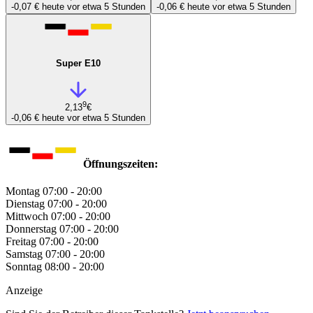
-0,07 €
heute vor etwa 5 Stunden
-0,06 €
heute vor etwa 5 Stunden
Super E10
9
2,13
€
-0,06 €
heute vor etwa 5 Stunden
Öffnungszeiten:
Montag
07:00 - 20:00
Dienstag
07:00 - 20:00
Mittwoch
07:00 - 20:00
Donnerstag
07:00 - 20:00
Freitag
07:00 - 20:00
Samstag
07:00 - 20:00
Sonntag
08:00 - 20:00
Anzeige