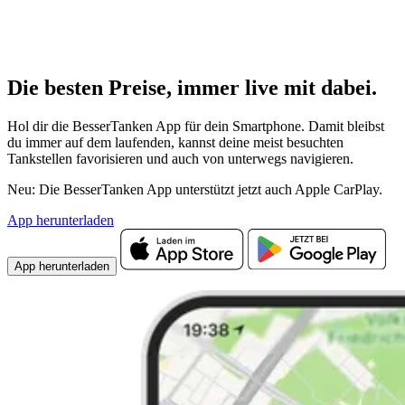
Die besten Preise,
immer live
mit
dabei.
Hol dir die BesserTanken App für dein Smartphone. Damit bleibst
du immer auf dem laufenden, kannst deine meist besuchten
Tankstellen favorisieren und auch von unterwegs navigieren.
Neu: Die BesserTanken App unterstützt jetzt auch Apple CarPlay.
App herunterladen
App herunterladen