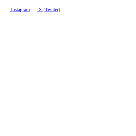
Instagram
X (Twitter)