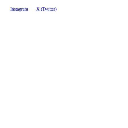
Instagram
X (Twitter)