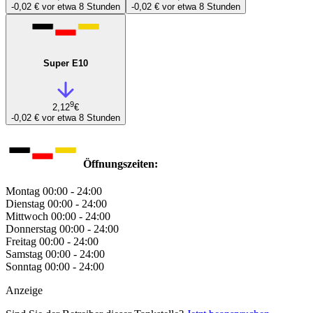
-0,02 €
vor etwa 8 Stunden
-0,02 €
vor etwa 8 Stunden
Super E10
9
2,12
€
-0,02 €
vor etwa 8 Stunden
Öffnungszeiten:
Montag
00:00 - 24:00
Dienstag
00:00 - 24:00
Mittwoch
00:00 - 24:00
Donnerstag
00:00 - 24:00
Freitag
00:00 - 24:00
Samstag
00:00 - 24:00
Sonntag
00:00 - 24:00
Anzeige