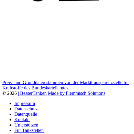
Preis- und Grunddaten stammen von der Markttransparenzstelle für
Kraftstoffe des Bundeskartellamtes.
© 2026
| BesserTanken
Made by Flemmisch Solutions
Impressum
Datenschutz
Datenquelle
Kontakt
Unterstützen
Für Tankstellen