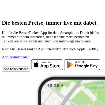
Die besten Preise,
immer live
mit
dabei.
Hol dir die BesserTanken App für dein Smartphone. Damit bleibst
du immer auf dem laufenden, kannst deine meist besuchten
Tankstellen favorisieren und auch von unterwegs navigieren.
Neu: Die BesserTanken App unterstützt jetzt auch Apple CarPlay.
App herunterladen
App herunterladen