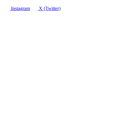
Instagram
X (Twitter)