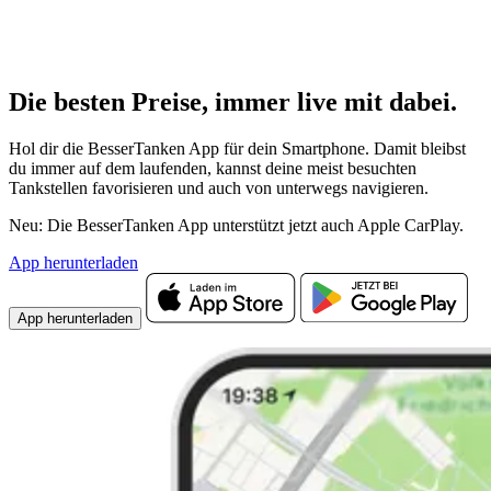
Die besten Preise,
immer live
mit
dabei.
Hol dir die BesserTanken App für dein Smartphone. Damit bleibst
du immer auf dem laufenden, kannst deine meist besuchten
Tankstellen favorisieren und auch von unterwegs navigieren.
Neu: Die BesserTanken App unterstützt jetzt auch Apple CarPlay.
App herunterladen
App herunterladen