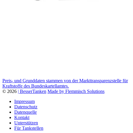
Preis- und Grunddaten stammen von der Markttransparenzstelle für
Kraftstoffe des Bundeskartellamtes.
© 2026
| BesserTanken
Made by Flemmisch Solutions
Impressum
Datenschutz
Datenquelle
Kontakt
Unterstützen
Für Tankstellen