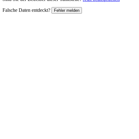
Falsche Daten entdeckt?
Fehler melden