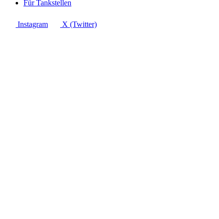
Für Tankstellen
Instagram
X (Twitter)