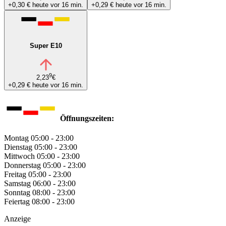
+0,30 €
heute vor 16 min.
+0,29 €
heute vor 16 min.
Super E10
9
2,23
€
+0,29 €
heute vor 16 min.
Öffnungszeiten:
Montag
05:00 - 23:00
Dienstag
05:00 - 23:00
Mittwoch
05:00 - 23:00
Donnerstag
05:00 - 23:00
Freitag
05:00 - 23:00
Samstag
06:00 - 23:00
Sonntag
08:00 - 23:00
Feiertag
08:00 - 23:00
Anzeige