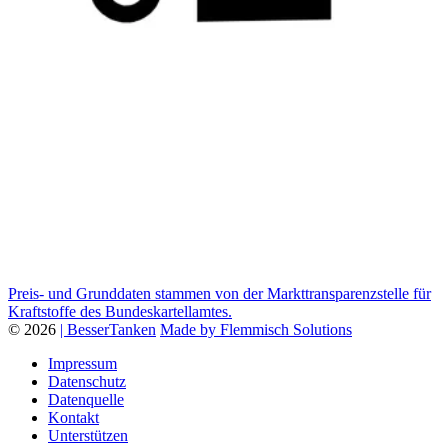
Preis- und Grunddaten stammen von der Markttransparenzstelle für
Kraftstoffe des Bundeskartellamtes.
© 2026
| BesserTanken
Made by Flemmisch Solutions
Impressum
Datenschutz
Datenquelle
Kontakt
Unterstützen