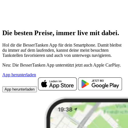
Die besten Preise,
immer live
mit
dabei.
Hol dir die BesserTanken App für dein Smartphone. Damit bleibst
du immer auf dem laufenden, kannst deine meist besuchten
Tankstellen favorisieren und auch von unterwegs navigieren.
Neu: Die BesserTanken App unterstützt jetzt auch Apple CarPlay.
App herunterladen
App herunterladen