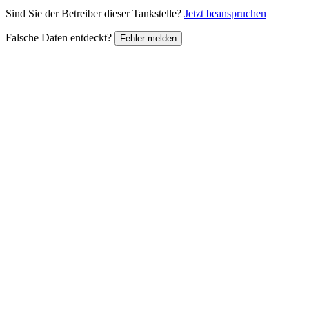
Sind Sie der Betreiber dieser Tankstelle?
Jetzt beanspruchen
Falsche Daten entdeckt?
Fehler melden