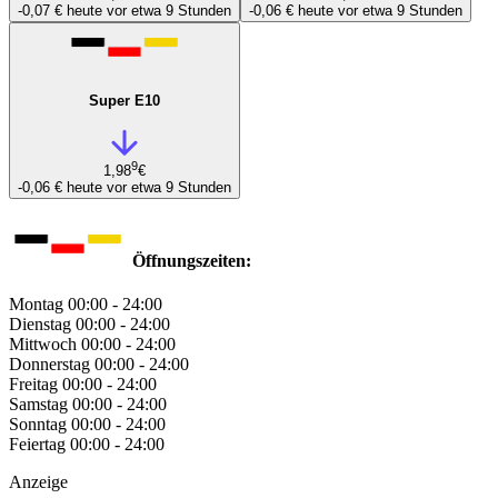
-0,07 €
heute vor etwa 9 Stunden
-0,06 €
heute vor etwa 9 Stunden
Super E10
9
1,98
€
-0,06 €
heute vor etwa 9 Stunden
Öffnungszeiten:
Montag
00:00 - 24:00
Dienstag
00:00 - 24:00
Mittwoch
00:00 - 24:00
Donnerstag
00:00 - 24:00
Freitag
00:00 - 24:00
Samstag
00:00 - 24:00
Sonntag
00:00 - 24:00
Feiertag
00:00 - 24:00
Anzeige