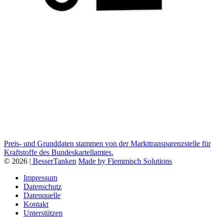
Preis- und Grunddaten stammen von der Markttransparenzstelle für
Kraftstoffe des Bundeskartellamtes.
© 2026
| BesserTanken
Made by Flemmisch Solutions
Impressum
Datenschutz
Datenquelle
Kontakt
Unterstützen