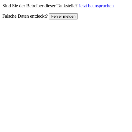
Sind Sie der Betreiber dieser Tankstelle?
Jetzt beanspruchen
Falsche Daten entdeckt?
Fehler melden