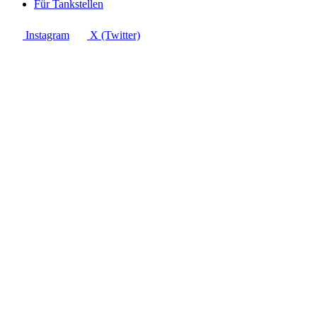
Für Tankstellen
Instagram
X (Twitter)