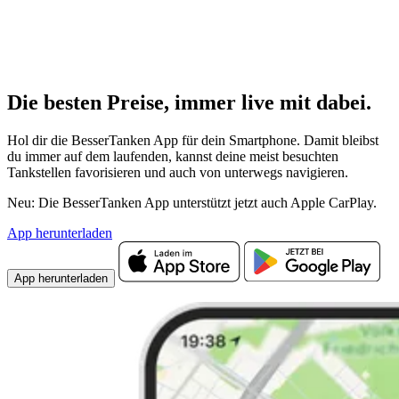
Die besten Preise,
immer live
mit
dabei.
Hol dir die BesserTanken App für dein Smartphone. Damit bleibst
du immer auf dem laufenden, kannst deine meist besuchten
Tankstellen favorisieren und auch von unterwegs navigieren.
Neu: Die BesserTanken App unterstützt jetzt auch Apple CarPlay.
App herunterladen
App herunterladen