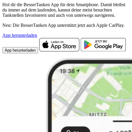
Hol dir die BesserTanken App für dein Smartphone. Damit bleibst
du immer auf dem laufenden, kannst deine meist besuchten
Tankstellen favorisieren und auch von unterwegs navigieren.
Neu: Die BesserTanken App unterstützt jetzt auch Apple CarPlay.
App herunterladen
App herunterladen