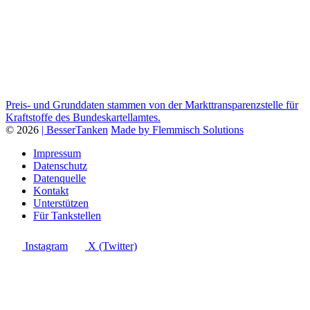
Preis- und Grunddaten stammen von der Markttransparenzstelle für
Kraftstoffe des Bundeskartellamtes.
© 2026
| BesserTanken
Made by Flemmisch Solutions
Impressum
Datenschutz
Datenquelle
Kontakt
Unterstützen
Für Tankstellen
Instagram
X (Twitter)