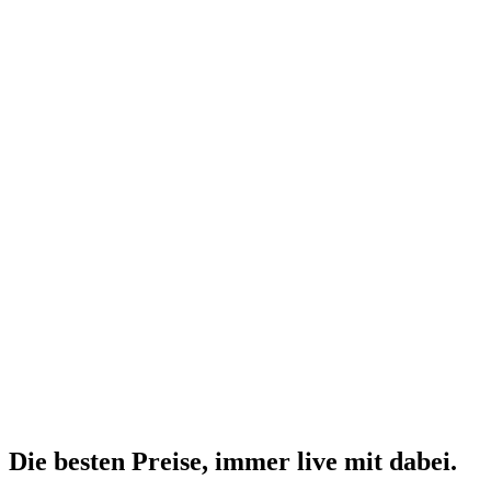
Die besten Preise,
immer live
mit
dabei.