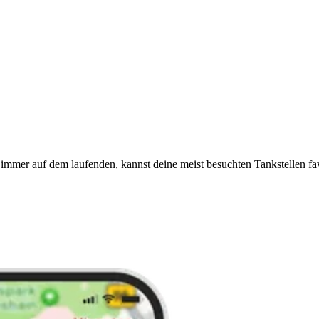
immer auf dem laufenden, kannst deine meist besuchten Tankstellen fa