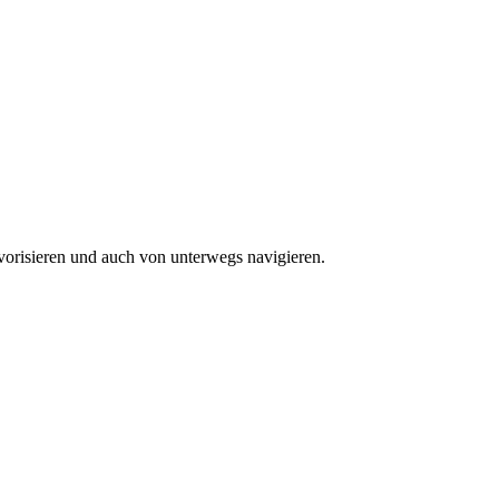
vorisieren und auch von unterwegs navigieren.