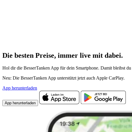
Die besten Preise,
immer live
mit
dabei.
Hol dir die BesserTanken App für dein Smartphone. Damit bleibst du 
Neu: Die BesserTanken App unterstützt jetzt auch Apple CarPlay.
App herunterladen
App herunterladen