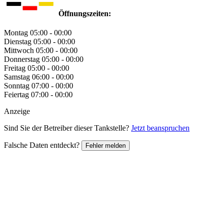
Öffnungszeiten:
Montag
05:00 - 00:00
Dienstag
05:00 - 00:00
Mittwoch
05:00 - 00:00
Donnerstag
05:00 - 00:00
Freitag
05:00 - 00:00
Samstag
06:00 - 00:00
Sonntag
07:00 - 00:00
Feiertag
07:00 - 00:00
Anzeige
Sind Sie der Betreiber dieser Tankstelle?
Jetzt beanspruchen
Falsche Daten entdeckt?
Fehler melden