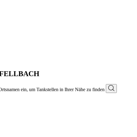
in FELLBACH
 Ortsnamen ein, um Tankstellen in Ihrer Nähe zu finden