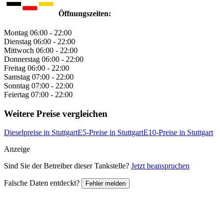
Öffnungszeiten:
Montag
06:00 - 22:00
Dienstag
06:00 - 22:00
Mittwoch
06:00 - 22:00
Donnerstag
06:00 - 22:00
Freitag
06:00 - 22:00
Samstag
07:00 - 22:00
Sonntag
07:00 - 22:00
Feiertag
07:00 - 22:00
Weitere Preise vergleichen
Dieselpreise in Stuttgart
E5-Preise in Stuttgart
E10-Preise in Stuttgart
Anzeige
Sind Sie der Betreiber dieser Tankstelle?
Jetzt beanspruchen
Falsche Daten entdeckt?
Fehler melden