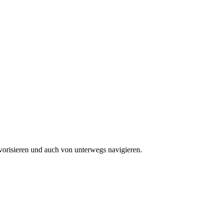
vorisieren und auch von unterwegs navigieren.