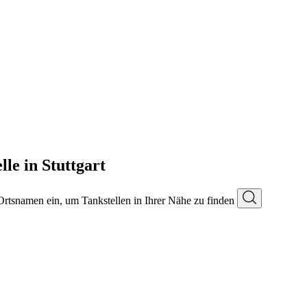
le in Stuttgart
 Ortsnamen ein, um Tankstellen in Ihrer Nähe zu finden