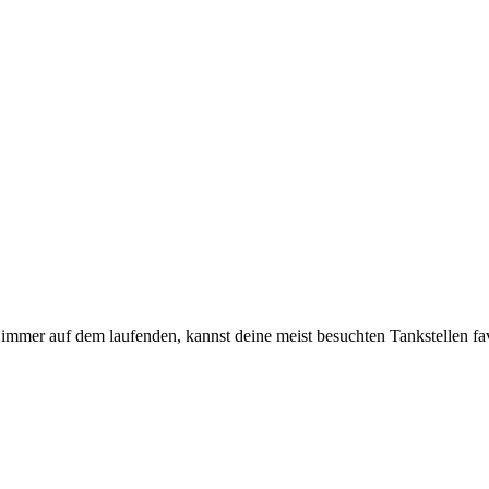
immer auf dem laufenden, kannst deine meist besuchten Tankstellen fa