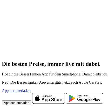
Die besten Preise,
immer live
mit
dabei.
Hol dir die BesserTanken App für dein Smartphone. Damit bleibst du 
Neu: Die BesserTanken App unterstützt jetzt auch Apple CarPlay.
App herunterladen
App herunterladen