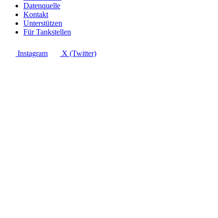
Datenquelle
Kontakt
Unterstützen
Für Tankstellen
Instagram
X (Twitter)