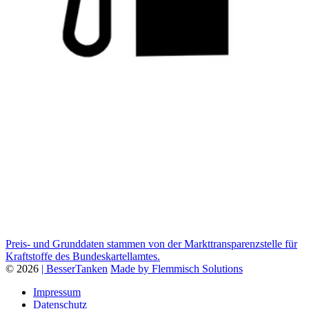
Preis- und Grunddaten stammen von der Markttransparenzstelle für
Kraftstoffe des Bundeskartellamtes.
© 2026
| BesserTanken
Made by Flemmisch Solutions
Impressum
Datenschutz