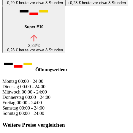
+0,29 €
heute vor etwa 8 Stunden
+0,23 €
heute vor etwa 8 Stunden
Super E10
9
2,23
€
+0,23 €
heute vor etwa 8 Stunden
Öffnungszeiten:
Montag
00:00 - 24:00
Dienstag
00:00 - 24:00
Mittwoch
00:00 - 24:00
Donnerstag
00:00 - 24:00
Freitag
00:00 - 24:00
Samstag
00:00 - 24:00
Sonntag
00:00 - 24:00
Weitere Preise vergleichen