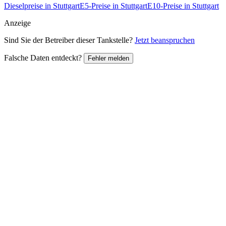
Dieselpreise in Stuttgart
E5-Preise in Stuttgart
E10-Preise in Stuttgart
Anzeige
Sind Sie der Betreiber dieser Tankstelle?
Jetzt beanspruchen
Falsche Daten entdeckt?
Fehler melden