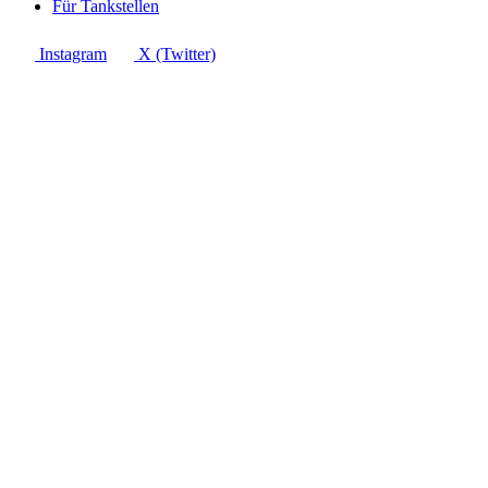
Für Tankstellen
Instagram
X (Twitter)