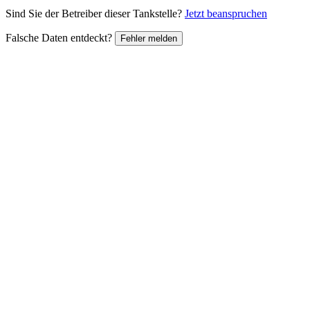
Sind Sie der Betreiber dieser Tankstelle?
Jetzt beanspruchen
Falsche Daten entdeckt?
Fehler melden