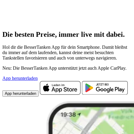
Die besten Preise,
immer live
mit
dabei.
Hol dir die BesserTanken App für dein Smartphone. Damit bleibst
du immer auf dem laufenden, kannst deine meist besuchten
Tankstellen favorisieren und auch von unterwegs navigieren.
Neu: Die BesserTanken App unterstützt jetzt auch Apple CarPlay.
App herunterladen
App herunterladen