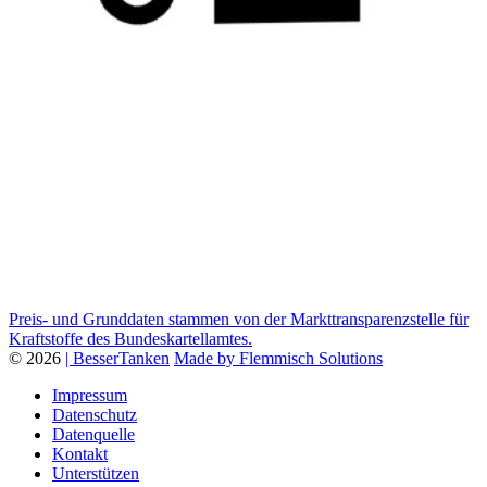
Preis- und Grunddaten stammen von der Markttransparenzstelle für
Kraftstoffe des Bundeskartellamtes.
© 2026
| BesserTanken
Made by Flemmisch Solutions
Impressum
Datenschutz
Datenquelle
Kontakt
Unterstützen