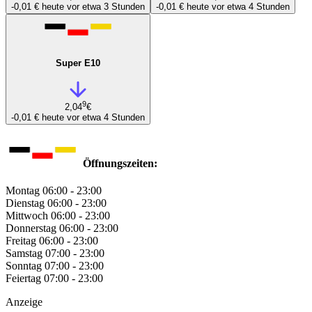
-0,01 €
heute vor etwa 3 Stunden
-0,01 €
heute vor etwa 4 Stunden
Super E10
9
2,04
€
-0,01 €
heute vor etwa 4 Stunden
Öffnungszeiten:
Montag
06:00 - 23:00
Dienstag
06:00 - 23:00
Mittwoch
06:00 - 23:00
Donnerstag
06:00 - 23:00
Freitag
06:00 - 23:00
Samstag
07:00 - 23:00
Sonntag
07:00 - 23:00
Feiertag
07:00 - 23:00
Anzeige