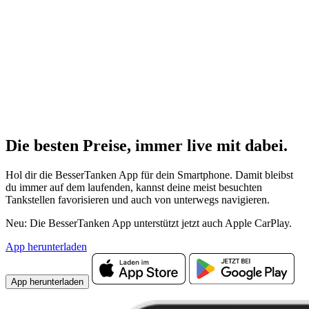
Die besten Preise,
immer live
mit
dabei.
Hol dir die BesserTanken App für dein Smartphone. Damit bleibst
du immer auf dem laufenden, kannst deine meist besuchten
Tankstellen favorisieren und auch von unterwegs navigieren.
Neu: Die BesserTanken App unterstützt jetzt auch Apple CarPlay.
App herunterladen
App herunterladen