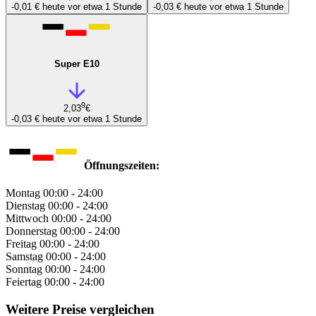
-0,01 €
heute vor etwa 1 Stunde
-0,03 €
heute vor etwa 1 Stunde
Super E10
9
2,03
€
-0,03 €
heute vor etwa 1 Stunde
Öffnungszeiten:
Montag
00:00 - 24:00
Dienstag
00:00 - 24:00
Mittwoch
00:00 - 24:00
Donnerstag
00:00 - 24:00
Freitag
00:00 - 24:00
Samstag
00:00 - 24:00
Sonntag
00:00 - 24:00
Feiertag
00:00 - 24:00
Weitere Preise vergleichen