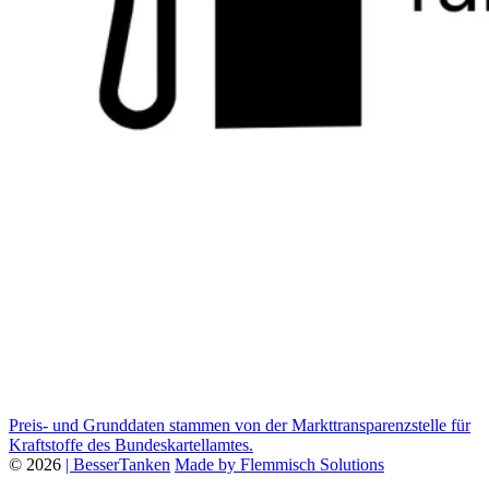
Preis- und Grunddaten stammen von der Markttransparenzstelle für
Kraftstoffe des Bundeskartellamtes.
© 2026
| BesserTanken
Made by Flemmisch Solutions