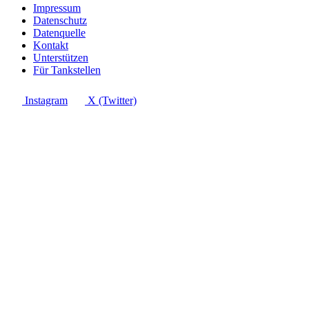
Impressum
Datenschutz
Datenquelle
Kontakt
Unterstützen
Für Tankstellen
Instagram
X (Twitter)