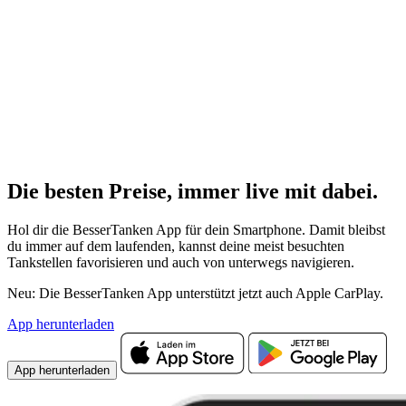
Die besten Preise,
immer live
mit
dabei.
Hol dir die BesserTanken App für dein Smartphone. Damit bleibst
du immer auf dem laufenden, kannst deine meist besuchten
Tankstellen favorisieren und auch von unterwegs navigieren.
Neu: Die BesserTanken App unterstützt jetzt auch Apple CarPlay.
App herunterladen
App herunterladen