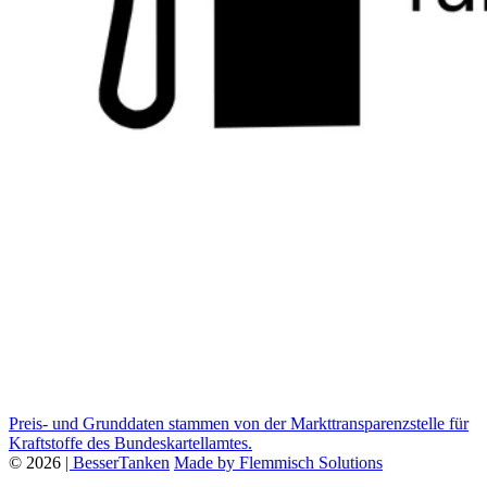
Preis- und Grunddaten stammen von der Markttransparenzstelle für
Kraftstoffe des Bundeskartellamtes.
© 2026
| BesserTanken
Made by Flemmisch Solutions