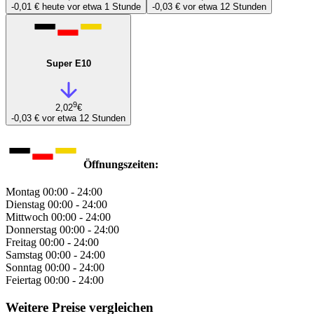
-0,01 €
heute vor etwa 1 Stunde
-0,03 €
vor etwa 12 Stunden
Super E10
9
2,02
€
-0,03 €
vor etwa 12 Stunden
Öffnungszeiten:
Montag
00:00 - 24:00
Dienstag
00:00 - 24:00
Mittwoch
00:00 - 24:00
Donnerstag
00:00 - 24:00
Freitag
00:00 - 24:00
Samstag
00:00 - 24:00
Sonntag
00:00 - 24:00
Feiertag
00:00 - 24:00
Weitere Preise vergleichen