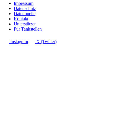
Impressum
Datenschutz
Datenquelle
Kontakt
Unterstützen
Für Tankstellen
Instagram
X (Twitter)