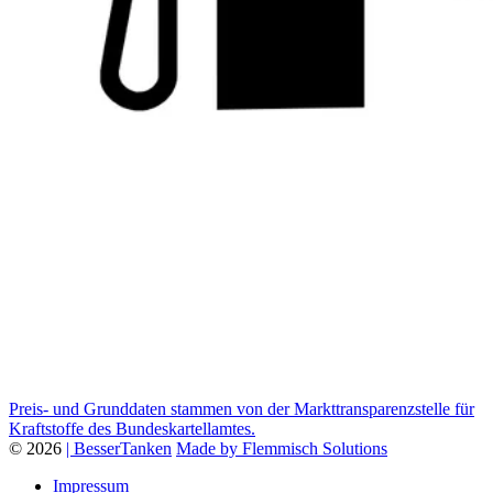
Preis- und Grunddaten stammen von der Markttransparenzstelle für
Kraftstoffe des Bundeskartellamtes.
© 2026
| BesserTanken
Made by Flemmisch Solutions
Impressum