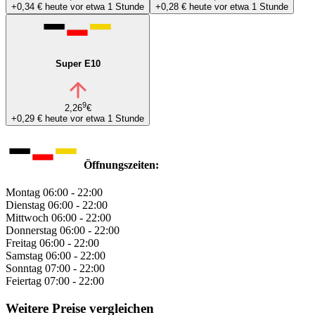
+0,34 €
heute vor etwa 1 Stunde
+0,28 €
heute vor etwa 1 Stunde
Super E10
9
2,26
€
+0,29 €
heute vor etwa 1 Stunde
Öffnungszeiten:
Montag
06:00 - 22:00
Dienstag
06:00 - 22:00
Mittwoch
06:00 - 22:00
Donnerstag
06:00 - 22:00
Freitag
06:00 - 22:00
Samstag
06:00 - 22:00
Sonntag
07:00 - 22:00
Feiertag
07:00 - 22:00
Weitere Preise vergleichen