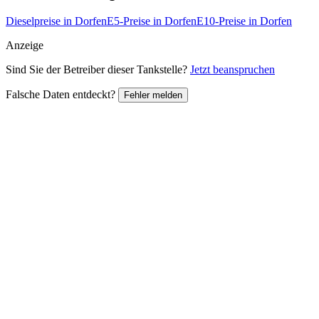
Dieselpreise in Dorfen
E5-Preise in Dorfen
E10-Preise in Dorfen
Anzeige
Sind Sie der Betreiber dieser Tankstelle?
Jetzt beanspruchen
Falsche Daten entdeckt?
Fehler melden