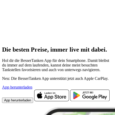
Die besten Preise,
immer live
mit
dabei.
Hol dir die BesserTanken App für dein Smartphone. Damit bleibst
du immer auf dem laufenden, kannst deine meist besuchten
Tankstellen favorisieren und auch von unterwegs navigieren.
Neu: Die BesserTanken App unterstützt jetzt auch Apple CarPlay.
App herunterladen
App herunterladen