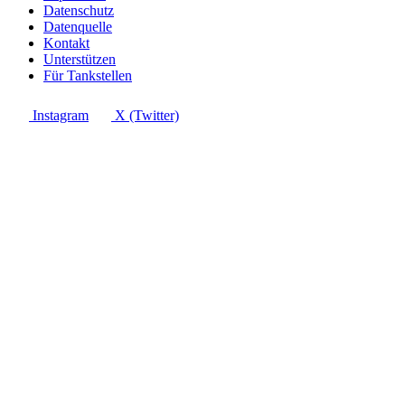
Datenschutz
Datenquelle
Kontakt
Unterstützen
Für Tankstellen
Instagram
X (Twitter)