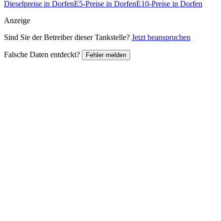
Dieselpreise in Dorfen
E5-Preise in Dorfen
E10-Preise in Dorfen
Anzeige
Sind Sie der Betreiber dieser Tankstelle?
Jetzt beanspruchen
Falsche Daten entdeckt?
Fehler melden