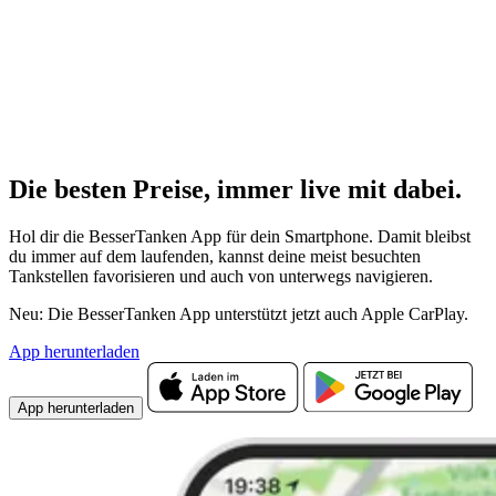
Die besten Preise,
immer live
mit
dabei.
Hol dir die BesserTanken App für dein Smartphone. Damit bleibst
du immer auf dem laufenden, kannst deine meist besuchten
Tankstellen favorisieren und auch von unterwegs navigieren.
Neu: Die BesserTanken App unterstützt jetzt auch Apple CarPlay.
App herunterladen
App herunterladen