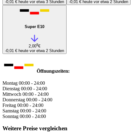
-0,01 €
heute vor etwa 3 Stunden
-0,01 €
heute vor etwa 2 Stunden
Super E10
9
2,00
€
-0,01 €
heute vor etwa 2 Stunden
Öffnungszeiten:
Montag
00:00 - 24:00
Dienstag
00:00 - 24:00
Mittwoch
00:00 - 24:00
Donnerstag
00:00 - 24:00
Freitag
00:00 - 24:00
Samstag
00:00 - 24:00
Sonntag
00:00 - 24:00
Weitere Preise vergleichen