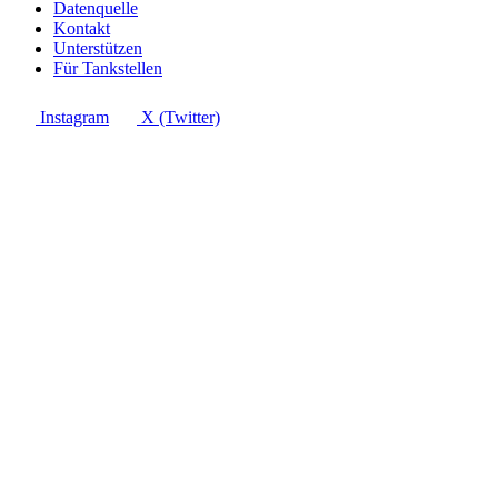
Datenquelle
Kontakt
Unterstützen
Für Tankstellen
Instagram
X (Twitter)