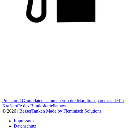
Preis- und Grunddaten stammen von der Markttransparenzstelle für
Kraftstoffe des Bundeskartellamtes.
© 2026
| BesserTanken
Made by Flemmisch Solutions
Impressum
Datenschutz