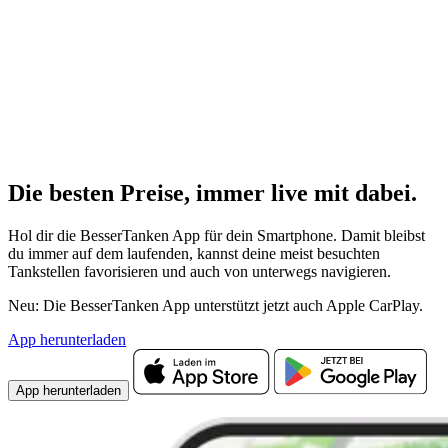
Die besten Preise,
immer live
mit
dabei.
Hol dir die BesserTanken App für dein Smartphone. Damit bleibst
du immer auf dem laufenden, kannst deine meist besuchten
Tankstellen favorisieren und auch von unterwegs navigieren.
Neu: Die BesserTanken App unterstützt jetzt auch Apple CarPlay.
App herunterladen
App herunterladen