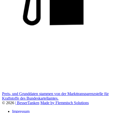
Preis- und Grunddaten stammen von der Markttransparenzstelle für
Kraftstoffe des Bundeskartellamtes.
© 2026
| BesserTanken
Made by Flemmisch Solutions
Impressum