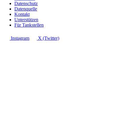
Datenschutz
Datenquelle
Kontakt
Unterstützen
Für Tankstellen
Instagram
X (Twitter)