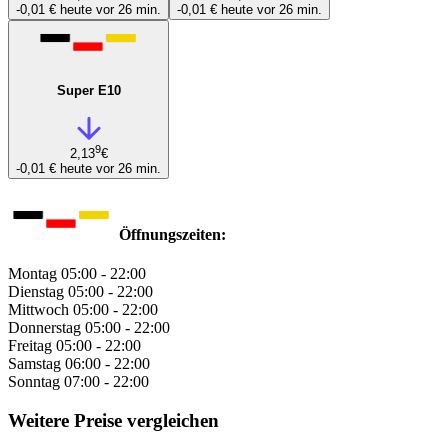
-0,01 €
heute vor 26 min.
-0,01 €
heute vor 26 min.
Super E10
9
2,13
€
-0,01 €
heute vor 26 min.
Öffnungszeiten:
Montag
05:00 - 22:00
Dienstag
05:00 - 22:00
Mittwoch
05:00 - 22:00
Donnerstag
05:00 - 22:00
Freitag
05:00 - 22:00
Samstag
06:00 - 22:00
Sonntag
07:00 - 22:00
Weitere Preise vergleichen