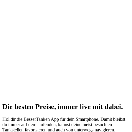
Die besten Preise,
immer live
mit
dabei.
Hol dir die BesserTanken App für dein Smartphone. Damit bleibst
du immer auf dem laufenden, kannst deine meist besuchten
Tankstellen favorisieren und auch von unterwegs navigieren.