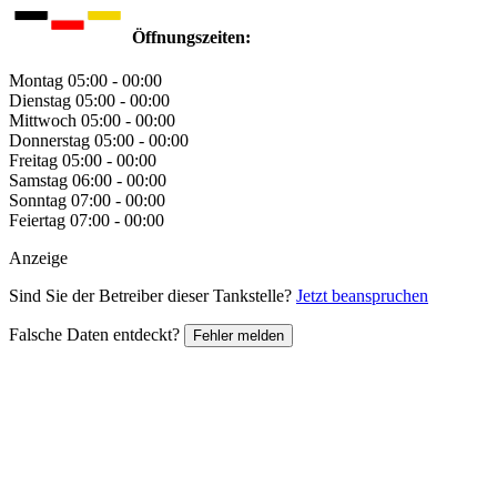
Öffnungszeiten:
Montag
05:00 - 00:00
Dienstag
05:00 - 00:00
Mittwoch
05:00 - 00:00
Donnerstag
05:00 - 00:00
Freitag
05:00 - 00:00
Samstag
06:00 - 00:00
Sonntag
07:00 - 00:00
Feiertag
07:00 - 00:00
Anzeige
Sind Sie der Betreiber dieser Tankstelle?
Jetzt beanspruchen
Falsche Daten entdeckt?
Fehler melden