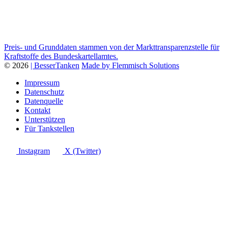
Preis- und Grunddaten stammen von der Markttransparenzstelle für
Kraftstoffe des Bundeskartellamtes.
© 2026
| BesserTanken
Made by Flemmisch Solutions
Impressum
Datenschutz
Datenquelle
Kontakt
Unterstützen
Für Tankstellen
Instagram
X (Twitter)