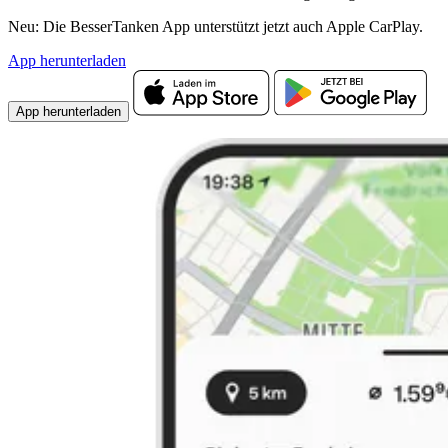
Neu: Die BesserTanken App unterstützt jetzt auch Apple CarPlay.
App herunterladen
App herunterladen