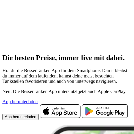
Die besten Preise,
immer live
mit
dabei.
Hol dir die BesserTanken App für dein Smartphone. Damit bleibst
du immer auf dem laufenden, kannst deine meist besuchten
Tankstellen favorisieren und auch von unterwegs navigieren.
Neu: Die BesserTanken App unterstützt jetzt auch Apple CarPlay.
App herunterladen
App herunterladen