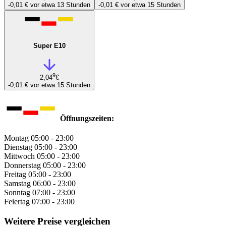
-0,01 €
vor etwa 13 Stunden
-0,01 €
vor etwa 15 Stunden
Super E10
9
2,04
€
-0,01 €
vor etwa 15 Stunden
Öffnungszeiten:
Montag
05:00 - 23:00
Dienstag
05:00 - 23:00
Mittwoch
05:00 - 23:00
Donnerstag
05:00 - 23:00
Freitag
05:00 - 23:00
Samstag
06:00 - 23:00
Sonntag
07:00 - 23:00
Feiertag
07:00 - 23:00
Weitere Preise vergleichen