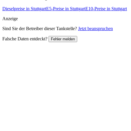
Dieselpreise in Stuttgart
E5-Preise in Stuttgart
E10-Preise in Stuttgart
Anzeige
Sind Sie der Betreiber dieser Tankstelle?
Jetzt beanspruchen
Falsche Daten entdeckt?
Fehler melden