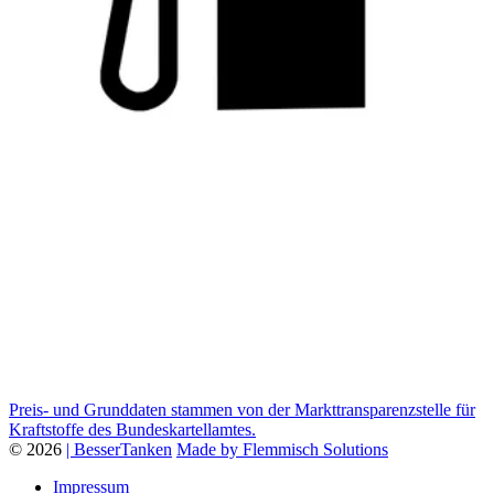
Preis- und Grunddaten stammen von der Markttransparenzstelle für
Kraftstoffe des Bundeskartellamtes.
© 2026
| BesserTanken
Made by Flemmisch Solutions
Impressum