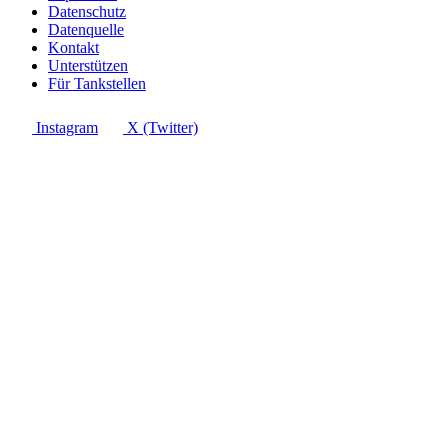
Datenschutz
Datenquelle
Kontakt
Unterstützen
Für Tankstellen
Instagram
X (Twitter)