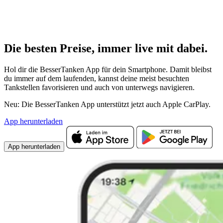
Die besten Preise,
immer live
mit
dabei.
Hol dir die BesserTanken App für dein Smartphone. Damit bleibst
du immer auf dem laufenden, kannst deine meist besuchten
Tankstellen favorisieren und auch von unterwegs navigieren.
Neu: Die BesserTanken App unterstützt jetzt auch Apple CarPlay.
App herunterladen
App herunterladen