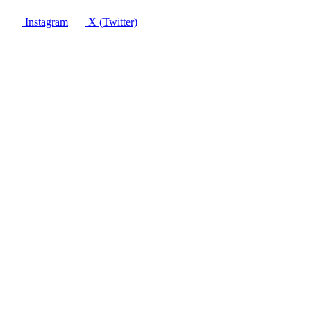
Instagram
X (Twitter)