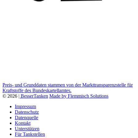
Preis- und Grunddaten stammen von der Markttransparenzstelle für
Kraftstoffe des Bundeskartellamtes.
© 2026
| BesserTanken
Made by Flemmisch Solutions
Impressum
Datenschutz
Datenquelle
Kontakt
Unterstützen
Für Tankstellen