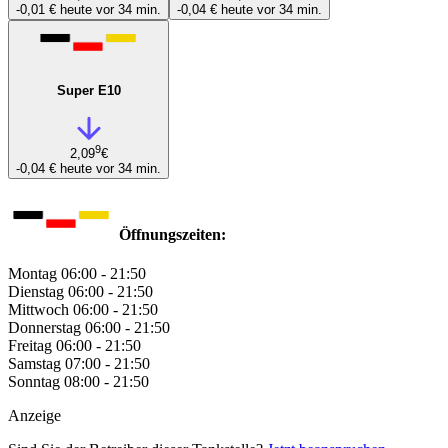
-0,01 €
heute vor 34 min.
-0,04 €
heute vor 34 min.
Super E10
9
2,09
€
-0,04 €
heute vor 34 min.
Öffnungszeiten:
Montag
06:00 - 21:50
Dienstag
06:00 - 21:50
Mittwoch
06:00 - 21:50
Donnerstag
06:00 - 21:50
Freitag
06:00 - 21:50
Samstag
07:00 - 21:50
Sonntag
08:00 - 21:50
Anzeige