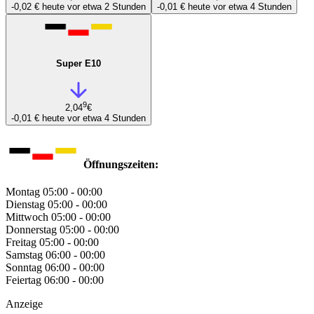
-0,02 €
heute vor etwa 2 Stunden
-0,01 €
heute vor etwa 4 Stunden
Super E10
9
2,04
€
-0,01 €
heute vor etwa 4 Stunden
Öffnungszeiten:
Montag
05:00 - 00:00
Dienstag
05:00 - 00:00
Mittwoch
05:00 - 00:00
Donnerstag
05:00 - 00:00
Freitag
05:00 - 00:00
Samstag
06:00 - 00:00
Sonntag
06:00 - 00:00
Feiertag
06:00 - 00:00
Anzeige