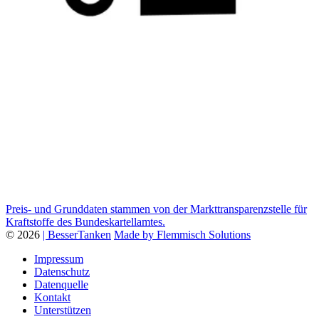
Preis- und Grunddaten stammen von der Markttransparenzstelle für
Kraftstoffe des Bundeskartellamtes.
© 2026
| BesserTanken
Made by Flemmisch Solutions
Impressum
Datenschutz
Datenquelle
Kontakt
Unterstützen