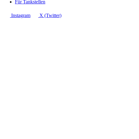
Für Tankstellen
Instagram
X (Twitter)