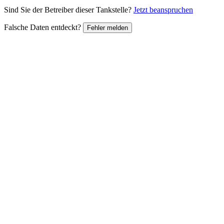
Sind Sie der Betreiber dieser Tankstelle?
Jetzt beanspruchen
Falsche Daten entdeckt?
Fehler melden