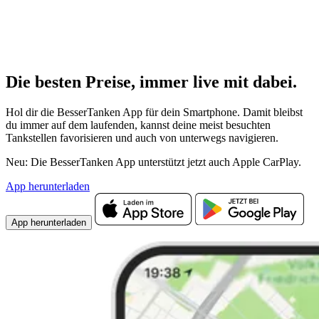
Die besten Preise,
immer live
mit
dabei.
Hol dir die BesserTanken App für dein Smartphone. Damit bleibst
du immer auf dem laufenden, kannst deine meist besuchten
Tankstellen favorisieren und auch von unterwegs navigieren.
Neu: Die BesserTanken App unterstützt jetzt auch Apple CarPlay.
App herunterladen
App herunterladen