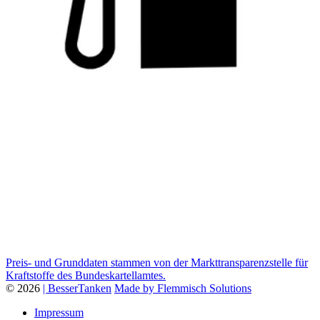
Preis- und Grunddaten stammen von der Markttransparenzstelle für
Kraftstoffe des Bundeskartellamtes.
© 2026
| BesserTanken
Made by Flemmisch Solutions
Impressum