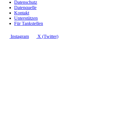
Datenschutz
Datenquelle
Kontakt
Unterstützen
Für Tankstellen
Instagram
X (Twitter)