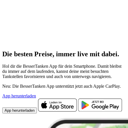
Die besten Preise,
immer live
mit
dabei.
Hol dir die BesserTanken App für dein Smartphone. Damit bleibst
du immer auf dem laufenden, kannst deine meist besuchten
Tankstellen favorisieren und auch von unterwegs navigieren.
Neu: Die BesserTanken App unterstützt jetzt auch Apple CarPlay.
App herunterladen
App herunterladen