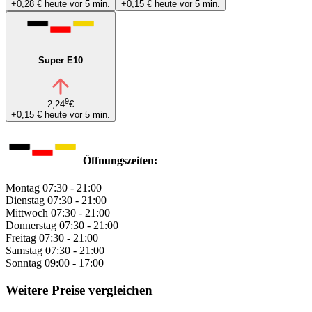
+0,28 €
heute vor 5 min.
+0,15 €
heute vor 5 min.
Super E10
9
2,24
€
+0,15 €
heute vor 5 min.
Öffnungszeiten:
Montag
07:30 - 21:00
Dienstag
07:30 - 21:00
Mittwoch
07:30 - 21:00
Donnerstag
07:30 - 21:00
Freitag
07:30 - 21:00
Samstag
07:30 - 21:00
Sonntag
09:00 - 17:00
Weitere Preise vergleichen