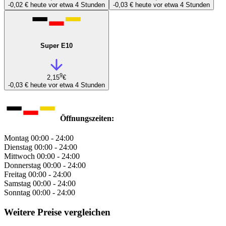
-0,02 €
heute vor etwa 4 Stunden
-0,03 €
heute vor etwa 4 Stunden
Super E10
9
2,15
€
-0,03 €
heute vor etwa 4 Stunden
Öffnungszeiten:
Montag
00:00 - 24:00
Dienstag
00:00 - 24:00
Mittwoch
00:00 - 24:00
Donnerstag
00:00 - 24:00
Freitag
00:00 - 24:00
Samstag
00:00 - 24:00
Sonntag
00:00 - 24:00
Weitere Preise vergleichen