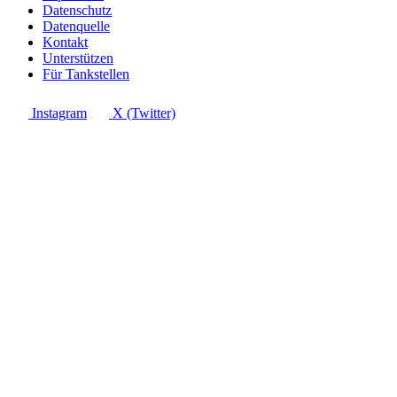
Datenschutz
Datenquelle
Kontakt
Unterstützen
Für Tankstellen
Instagram
X (Twitter)