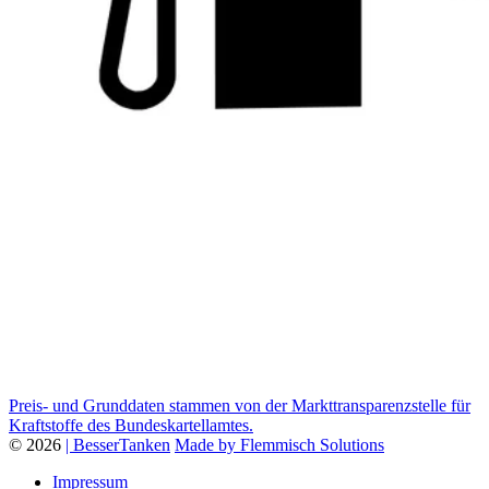
Preis- und Grunddaten stammen von der Markttransparenzstelle für
Kraftstoffe des Bundeskartellamtes.
© 2026
| BesserTanken
Made by Flemmisch Solutions
Impressum