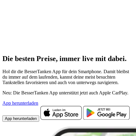
Die besten Preise,
immer live
mit
dabei.
Hol dir die BesserTanken App für dein Smartphone. Damit bleibst
du immer auf dem laufenden, kannst deine meist besuchten
Tankstellen favorisieren und auch von unterwegs navigieren.
Neu: Die BesserTanken App unterstützt jetzt auch Apple CarPlay.
App herunterladen
App herunterladen