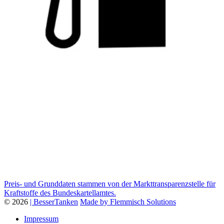
Preis- und Grunddaten stammen von der Markttransparenzstelle für
Kraftstoffe des Bundeskartellamtes.
© 2026
| BesserTanken
Made by Flemmisch Solutions
Impressum