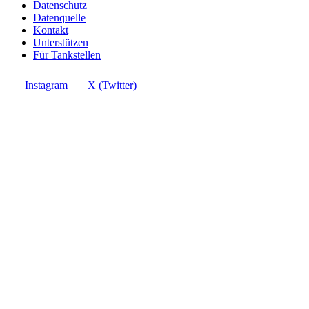
Datenschutz
Datenquelle
Kontakt
Unterstützen
Für Tankstellen
Instagram
X (Twitter)