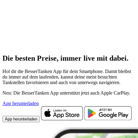
Die besten Preise,
immer live
mit
dabei.
Hol dir die BesserTanken App für dein Smartphone. Damit bleibst
du immer auf dem laufenden, kannst deine meist besuchten
Tankstellen favorisieren und auch von unterwegs navigieren.
Neu: Die BesserTanken App unterstützt jetzt auch Apple CarPlay.
App herunterladen
App herunterladen