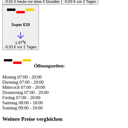
-0,01 €
heute vor etwa 4 Stunden
-0,03 €
vor 2 Tagen
Super E10
9
1,97
€
-0,03 €
vor 2 Tagen
Öffnungszeiten:
Montag
07:00 - 20:00
Dienstag
07:00 - 20:00
Mittwoch
07:00 - 20:00
Donnerstag
07:00 - 20:00
Freitag
07:00 - 20:00
Samstag
08:00 - 18:00
Sonntag
09:00 - 18:00
Weitere Preise vergleichen