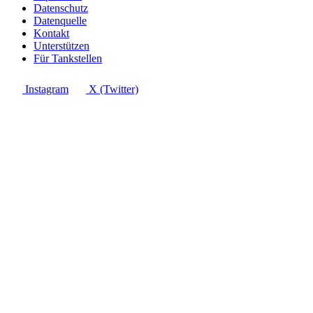
Datenschutz
Datenquelle
Kontakt
Unterstützen
Für Tankstellen
Instagram
X (Twitter)