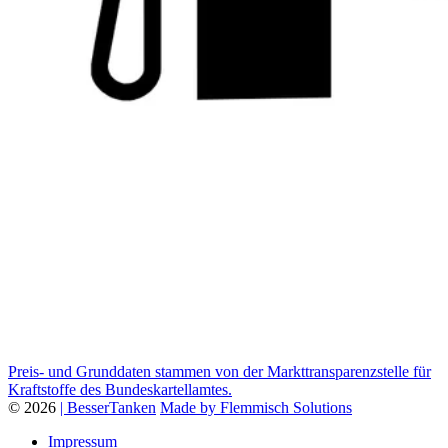
Preis- und Grunddaten stammen von der Markttransparenzstelle für
Kraftstoffe des Bundeskartellamtes.
© 2026
| BesserTanken
Made by Flemmisch Solutions
Impressum