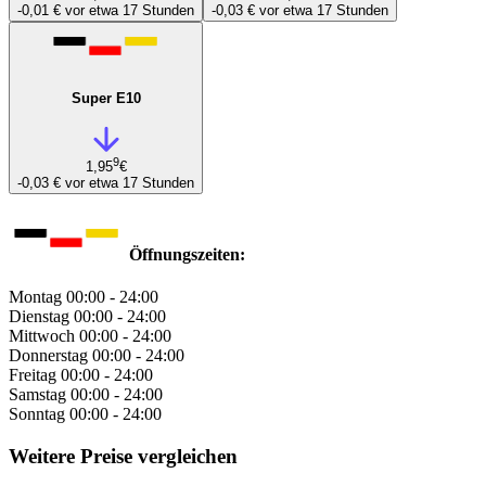
-0,01 €
vor etwa 17 Stunden
-0,03 €
vor etwa 17 Stunden
Super E10
9
1,95
€
-0,03 €
vor etwa 17 Stunden
Öffnungszeiten:
Montag
00:00 - 24:00
Dienstag
00:00 - 24:00
Mittwoch
00:00 - 24:00
Donnerstag
00:00 - 24:00
Freitag
00:00 - 24:00
Samstag
00:00 - 24:00
Sonntag
00:00 - 24:00
Weitere Preise vergleichen