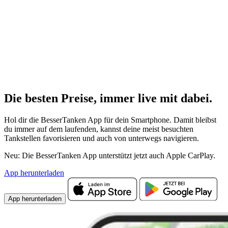
Die besten Preise,
immer live
mit
dabei.
Hol dir die BesserTanken App für dein Smartphone. Damit bleibst
du immer auf dem laufenden, kannst deine meist besuchten
Tankstellen favorisieren und auch von unterwegs navigieren.
Neu: Die BesserTanken App unterstützt jetzt auch Apple CarPlay.
App herunterladen
App herunterladen