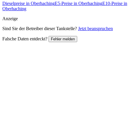
Dieselpreise in Oberhaching
E5-Preise in Oberhaching
E10-Preise in
Oberhaching
Anzeige
Sind Sie der Betreiber dieser Tankstelle?
Jetzt beanspruchen
Falsche Daten entdeckt?
Fehler melden