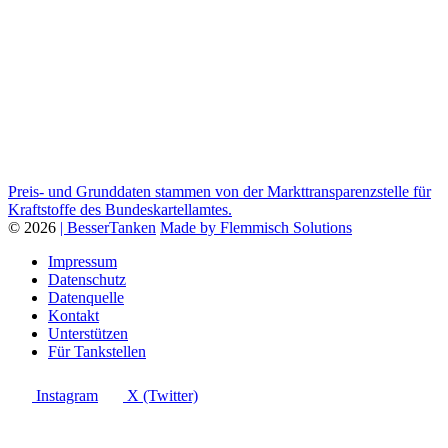
Preis- und Grunddaten stammen von der Markttransparenzstelle für
Kraftstoffe des Bundeskartellamtes.
© 2026
| BesserTanken
Made by Flemmisch Solutions
Impressum
Datenschutz
Datenquelle
Kontakt
Unterstützen
Für Tankstellen
Instagram
X (Twitter)