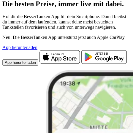
Die besten Preise,
immer live
mit
dabei.
Hol dir die BesserTanken App für dein Smartphone. Damit bleibst
du immer auf dem laufenden, kannst deine meist besuchten
Tankstellen favorisieren und auch von unterwegs navigieren.
Neu: Die BesserTanken App unterstützt jetzt auch Apple CarPlay.
App herunterladen
App herunterladen